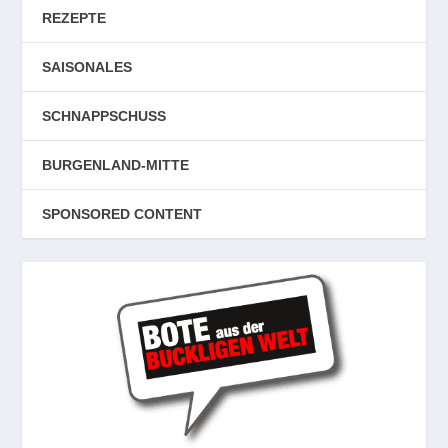
REZEPTE
SAISONALES
SCHNAPPSCHUSS
BURGENLAND-MITTE
SPONSORED CONTENT