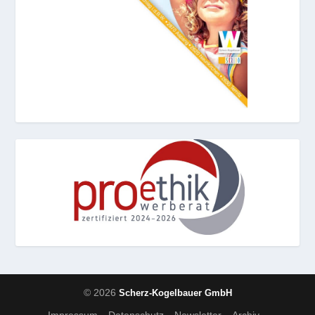
© 2026
Scherz-Kogelbauer GmbH
Impressum
Datenschutz
Newsletter
Archiv