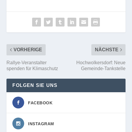
VORHERIGE
NÄCHSTE
Rallye-Veranstalter
Hochwolkersdorf: Neue
spenden für Klimaschutz
Gemeinde-Tankstelle
FOLGEN SIE UNS
FACEBOOK
INSTAGRAM