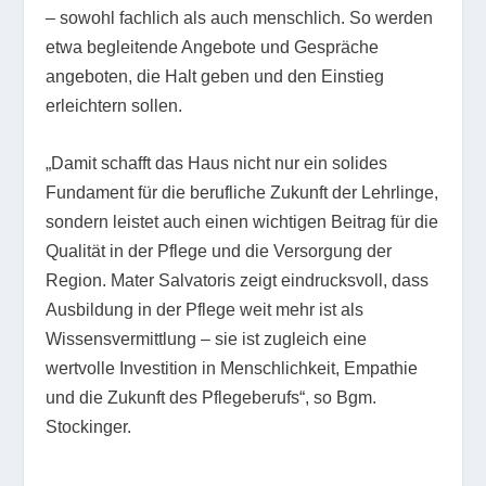
– sowohl fachlich als auch menschlich. So werden
etwa begleitende Angebote und Gespräche
angeboten, die Halt geben und den Einstieg
erleichtern sollen.
„Damit schafft das Haus nicht nur ein solides
Fundament für die berufliche Zukunft der Lehrlinge,
sondern leistet auch einen wichtigen Beitrag für die
Qualität in der Pflege und die Versorgung der
Region. Mater Salvatoris zeigt eindrucksvoll, dass
Ausbildung in der Pflege weit mehr ist als
Wissensvermittlung – sie ist zugleich eine
wertvolle Investition in Menschlichkeit, Empathie
und die Zukunft des Pflegeberufs“, so Bgm.
Stockinger.