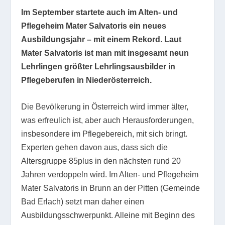
Im September startete auch im Alten- und
Pflegeheim Mater Salvatoris ein neues
Ausbildungsjahr – mit einem Rekord. Laut
Mater Salvatoris ist man mit insgesamt neun
Lehrlingen größter Lehrlingsausbilder in
Pflegeberufen in Niederösterreich.
Die Bevölkerung in Österreich wird immer älter,
was erfreulich ist, aber auch Herausforderungen,
insbesondere im Pflegebereich, mit sich bringt.
Experten gehen davon aus, dass sich die
Altersgruppe 85plus in den nächsten rund 20
Jahren verdoppeln wird. Im Alten- und Pflegeheim
Mater Salvatoris in Brunn an der Pitten (Gemeinde
Bad Erlach) setzt man daher einen
Ausbildungsschwerpunkt. Alleine mit Beginn des