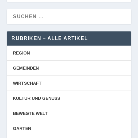
RUBRIKEN – ALLE ARTIKEL
REGION
GEMEINDEN
WIRTSCHAFT
KULTUR UND GENUSS
BEWEGTE WELT
GARTEN