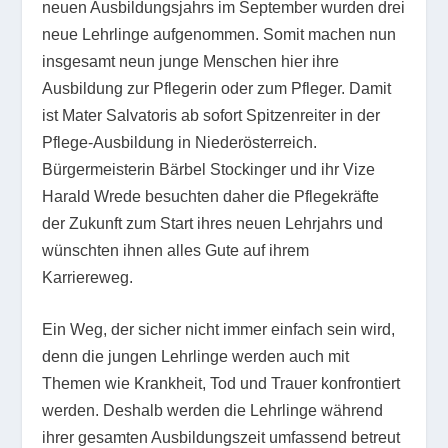
neuen Ausbildungsjahrs im September wurden drei
neue Lehrlinge aufgenommen. Somit machen nun
insgesamt neun junge Menschen hier ihre
Ausbildung zur Pflegerin oder zum Pfleger. Damit
ist Mater Salvatoris ab sofort Spitzenreiter in der
Pflege-Ausbildung in Niederösterreich.
Bürgermeisterin Bärbel Stockinger und ihr Vize
Harald Wrede besuchten daher die Pflegekräfte
der Zukunft zum Start ihres neuen Lehrjahrs und
wünschten ihnen alles Gute auf ihrem
Karriereweg.
Ein Weg, der sicher nicht immer einfach sein wird,
denn die jungen Lehrlinge werden auch mit
Themen wie Krankheit, Tod und Trauer konfrontiert
werden. Deshalb werden die Lehrlinge während
ihrer gesamten Ausbildungszeit umfassend betreut