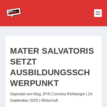
MATER SALVATORIS
SETZT
AUSBILDUNGSSCH
WERPUNKT
Gepostet von
Mag. (FH) Cornelia Rehberger
|
24.
September 2025
|
Wirtschaft