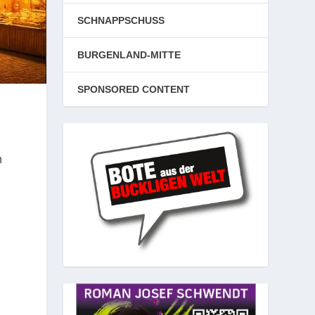
SCHNAPPSCHUSS
BURGENLAND-MITTE
SPONSORED CONTENT
n