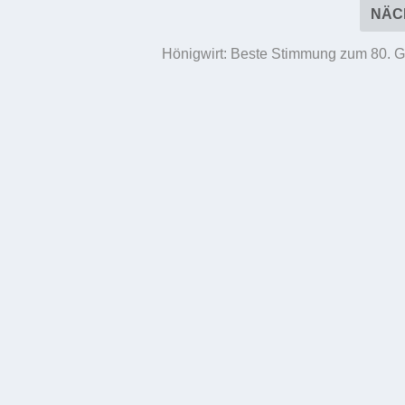
NÄC
Hönigwirt: Beste Stimmung zum 80. G