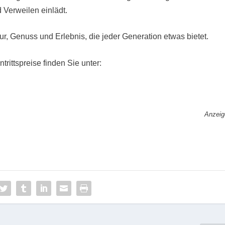
Verweilen einlädt.
ur, Genuss und Erlebnis, die jeder Generation etwas bietet.
trittspreise finden Sie unter:
Anzeig