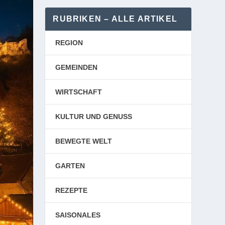
RUBRIKEN – ALLE ARTIKEL
REGION
GEMEINDEN
WIRTSCHAFT
KULTUR UND GENUSS
BEWEGTE WELT
GARTEN
REZEPTE
SAISONALES