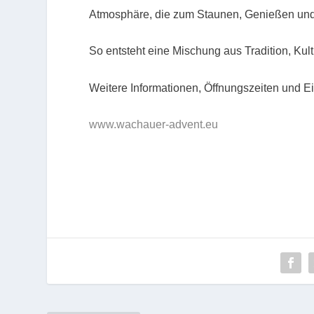
Atmosphäre, die zum Staunen, Genießen und 
So entsteht eine Mischung aus Tradition, Kult
Weitere Informationen, Öffnungszeiten und Ein
www.wachauer-advent.eu