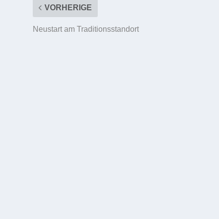
VORHERIGE
Neustart am Traditionsstandort