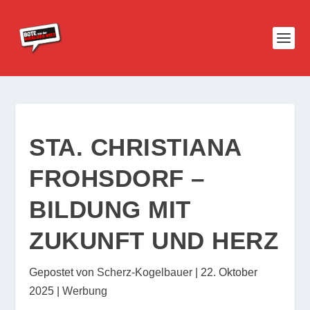
STA. CHRISTIANA
FROHSDORF –
BILDUNG MIT
ZUKUNFT UND HERZ
Gepostet von
Scherz-Kogelbauer
|
22. Oktober
2025
|
Werbung