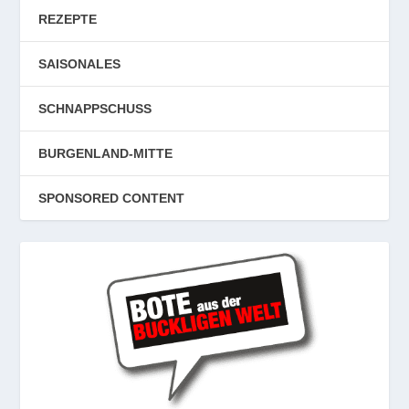
REZEPTE
SAISONALES
SCHNAPPSCHUSS
BURGENLAND-MITTE
SPONSORED CONTENT