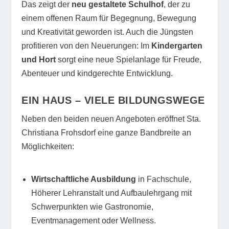
Das zeigt der
neu gestaltete Schulhof
, der zu
einem offenen Raum für Begegnung, Bewegung
und Kreativität geworden ist. Auch die Jüngsten
profitieren von den Neuerungen: Im
Kindergarten
und Hort
sorgt eine neue Spielanlage für Freude,
Abenteuer und kindgerechte Entwicklung.
EIN HAUS – VIELE BILDUNGSWEGE
Neben den beiden neuen Angeboten eröffnet Sta.
Christiana Frohsdorf eine ganze Bandbreite an
Möglichkeiten:
Wirtschaftliche Ausbildung
in Fachschule,
Höherer Lehranstalt und Aufbaulehrgang mit
Schwerpunkten wie Gastronomie,
Eventmanagement oder Wellness.