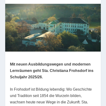
Mit neuen Ausbildungswegen und modernen
Lernräumen geht Sta. Christiana Frohsdorf ins
Schuljahr 2025/26.
In Frohsdorf ist Bildung lebendig: Wo Geschichte
und Tradition seit 1854 die Wurzeln bilden,
wachsen heute neue Wege in die Zukunft. Sta.