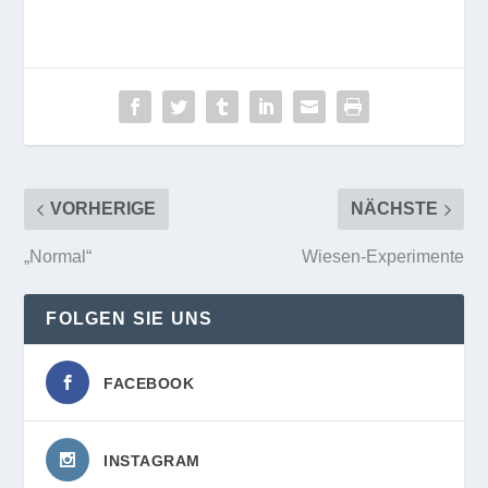
VORHERIGE
NÄCHSTE
„Normal“
Wiesen-Experimente
FOLGEN SIE UNS
FACEBOOK
INSTAGRAM