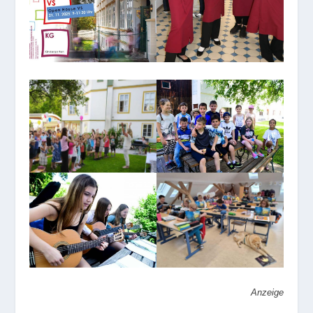
Anzeige