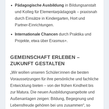
Pädagogische Ausbildung
in Bildungsanstalt
und Kolleg für Elementarpädagogik – praxisnah
durch Einsätze in Kindergarten, Hort und
Partner-Einrichtungen.
Internationale Chancen
durch Praktika und
Projekte, etwa über Erasmus+.
GEMEINSCHAFT ERLEBEN –
ZUKUNFT GESTALTEN
„Wir wollen unseren Schüler:innen die besten
Voraussetzungen für ihre persönliche und fachliche
Entwicklung bieten – von der frühen Kindheit bis
zur Matura. Die neuen Ausbildungsangebote und
Außenanlagen zeigen: Bildung, Begegnung und
Lebensfreude gehören bei uns zusammen“, so