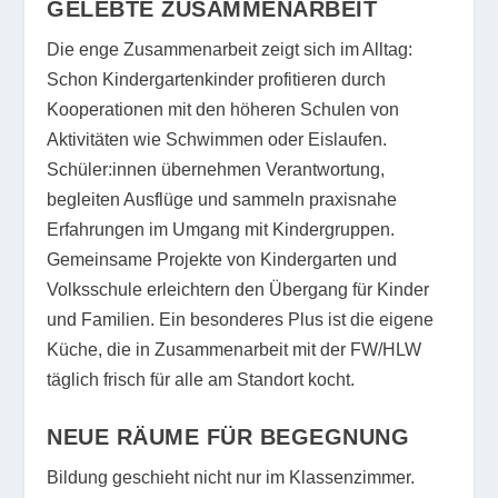
GELEBTE ZUSAMMENARBEIT
Die enge Zusammenarbeit zeigt sich im Alltag:
Schon Kindergartenkinder profitieren durch
Kooperationen mit den höheren Schulen von
Aktivitäten wie Schwimmen oder Eislaufen.
Schüler:innen übernehmen Verantwortung,
begleiten Ausflüge und sammeln praxisnahe
Erfahrungen im Umgang mit Kindergruppen.
Gemeinsame Projekte von Kindergarten und
Volksschule erleichtern den Übergang für Kinder
und Familien. Ein besonderes Plus ist die eigene
Küche, die in Zusammenarbeit mit der FW/HLW
täglich frisch für alle am Standort kocht.
NEUE RÄUME FÜR BEGEGNUNG
Bildung geschieht nicht nur im Klassenzimmer.