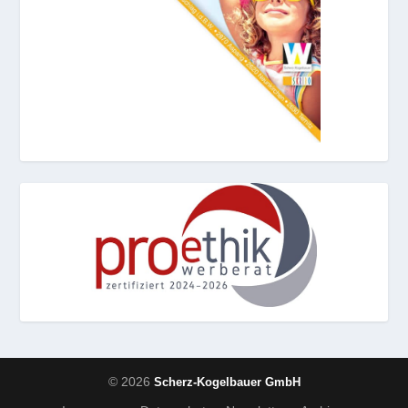
© 2026
Scherz-Kogelbauer GmbH