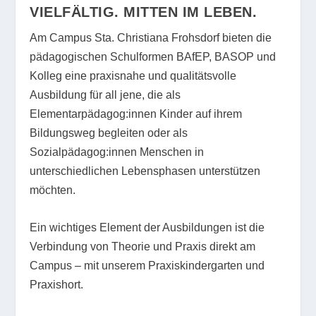
VIELFÄLTIG. MITTEN IM LEBEN.
Am Campus Sta. Christiana Frohsdorf bieten die
pädagogischen Schulformen BAfEP, BASOP und
Kolleg eine praxisnahe und qualitätsvolle
Ausbildung für all jene, die als
Elementarpädagog:innen Kinder auf ihrem
Bildungsweg begleiten oder als
Sozialpädagog:innen Menschen in
unterschiedlichen Lebensphasen unterstützen
möchten.
Ein wichtiges Element der Ausbildungen ist die
Verbindung von Theorie und Praxis direkt am
Campus – mit unserem Praxiskindergarten und
Praxishort.