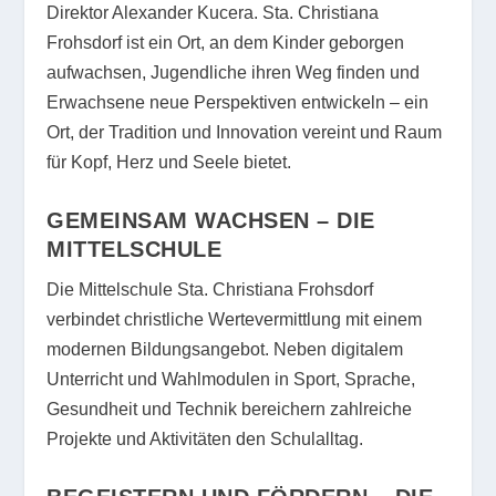
Direktor Alexander Kucera. Sta. Christiana
Frohsdorf ist ein Ort, an dem Kinder geborgen
aufwachsen, Jugendliche ihren Weg finden und
Erwachsene neue Perspektiven entwickeln – ein
Ort, der Tradition und Innovation vereint und Raum
für Kopf, Herz und Seele bietet.
GEMEINSAM WACHSEN – DIE
MITTELSCHULE
Die Mittelschule Sta. Christiana Frohsdorf
verbindet christliche Wertevermittlung mit einem
modernen Bildungsangebot. Neben digitalem
Unterricht und Wahlmodulen in Sport, Sprache,
Gesundheit und Technik bereichern zahlreiche
Projekte und Aktivitäten den Schulalltag.