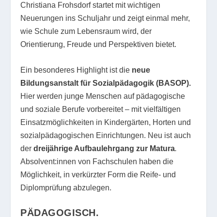
Christiana Frohsdorf startet mit wichtigen
Neuerungen ins Schuljahr und zeigt einmal mehr,
wie Schule zum Lebensraum wird, der
Orientierung, Freude und Perspektiven bietet.
Ein besonderes Highlight ist die
neue
Bildungsanstalt für Sozialpädagogik (BASOP).
Hier werden junge Menschen auf pädagogische
und soziale Berufe vorbereitet – mit vielfältigen
Einsatzmöglichkeiten in Kindergärten, Horten und
sozialpädagogischen Einrichtungen. Neu ist auch
der
dreijährige Aufbaulehrgang zur Matura
.
Absolvent:innen von Fachschulen haben die
Möglichkeit, in verkürzter Form die Reife- und
Diplomprüfung abzulegen.
PÄDAGOGISCH.