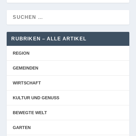
RUBRIKEN – ALLE ARTIKEL
REGION
GEMEINDEN
WIRTSCHAFT
KULTUR UND GENUSS
BEWEGTE WELT
GARTEN