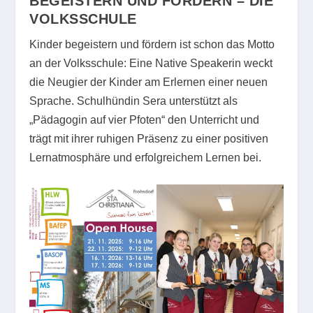
BEGEISTERN UND FÖRDERN – DIE
VOLKSSCHULE
Kinder begeistern und fördern ist schon das Motto
an der Volksschule: Eine Native Speakerin weckt
die Neugier der Kinder am Erlernen einer neuen
Sprache. Schulhündin Sera unterstützt als
„Pädagogin auf vier Pfoten“ den Unterricht und
trägt mit ihrer ruhigen Präsenz zu einer positiven
Lernatmosphäre und erfolgreichem Lernen bei.