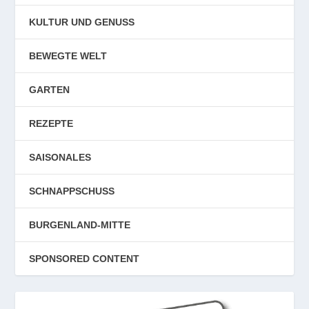
KULTUR UND GENUSS
BEWEGTE WELT
GARTEN
REZEPTE
SAISONALES
SCHNAPPSCHUSS
BURGENLAND-MITTE
SPONSORED CONTENT