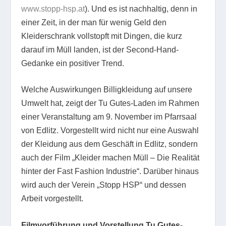
www.stopp-hsp.at
). Und es ist nachhaltig, denn in
einer Zeit, in der man für wenig Geld den
Kleiderschrank vollstopft mit Dingen, die kurz
darauf im Müll landen, ist der Second-Hand-
Gedanke ein positiver Trend.
Welche Auswirkungen Billigkleidung auf unsere
Umwelt hat, zeigt der Tu Gutes-Laden im Rahmen
einer Veranstaltung am 9. November im Pfarrsaal
von Edlitz. Vorgestellt wird nicht nur eine Auswahl
der Kleidung aus dem Geschäft in Edlitz, sondern
auch der Film „Kleider machen Müll – Die Realität
hinter der Fast Fashion Industrie“. Darüber hinaus
wird auch der Verein „Stopp HSP“ und dessen
Arbeit vorgestellt.
Filmvorführung und Vorstellung Tu Gutes-