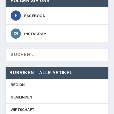
FOLGEN SIE UNS
FACEBOOK
INSTAGRAM
RUBRIKEN – ALLE ARTIKEL
REGION
GEMEINDEN
WIRTSCHAFT