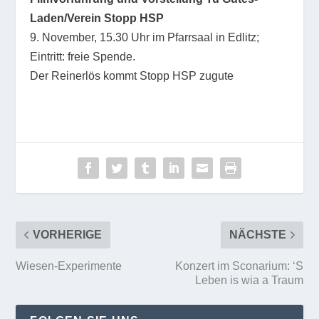
Laden/Verein Stopp HSP
9. November, 15.30 Uhr im Pfarrsaal in Edlitz;
Eintritt: freie Spende.
Der Reinerlös kommt Stopp HSP zugute
VORHERIGE
NÄCHSTE
Wiesen-Experimente
Konzert im Sconarium: ‘S
Leben is wia a Traum