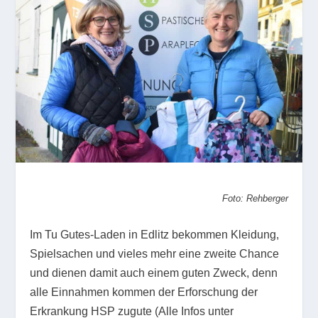
Foto:
Rehberger
Im Tu Gutes-Laden in Edlitz bekommen Kleidung,
Spielsachen und vieles mehr eine zweite Chance
und dienen damit auch einem guten Zweck, denn
alle Einnahmen kommen der Erforschung der
Erkrankung HSP zugute (Alle Infos unter