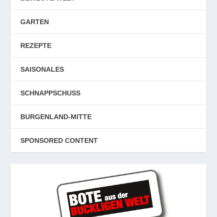
GARTEN
REZEPTE
SAISONALES
SCHNAPPSCHUSS
BURGENLAND-MITTE
SPONSORED CONTENT