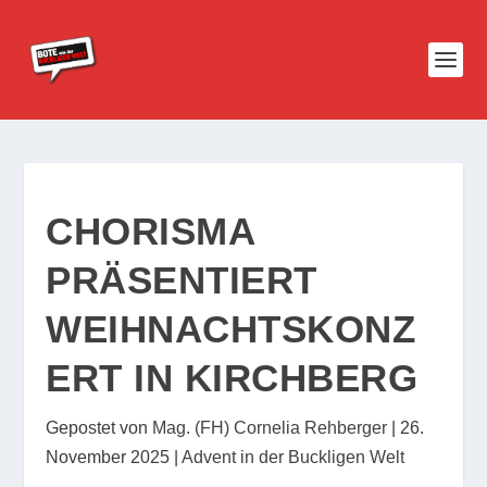
CHORISMA
PRÄSENTIERT
WEIHNACHTSKONZ
ERT IN KIRCHBERG
Gepostet von
Mag. (FH) Cornelia Rehberger
|
26.
November 2025
|
Advent in der Buckligen Welt