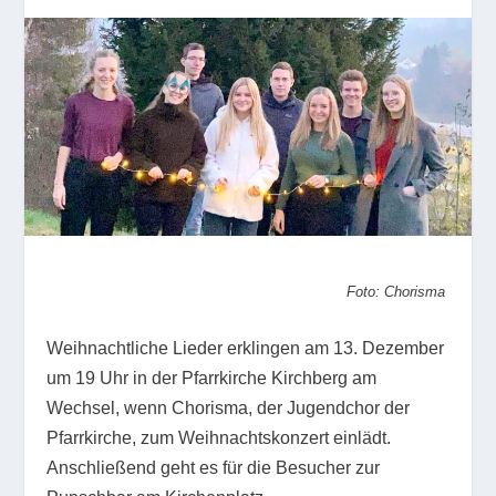
Foto: Chorisma
Weihnachtliche Lieder erklingen am 13. Dezember
um 19 Uhr in der Pfarrkirche Kirchberg am
Wechsel, wenn Chorisma, der Jugendchor der
Pfarrkirche, zum Weihnachtskonzert einlädt.
Anschließend geht es für die Besucher zur