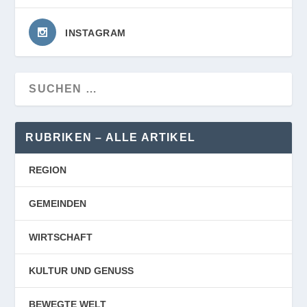
INSTAGRAM
RUBRIKEN – ALLE ARTIKEL
REGION
GEMEINDEN
WIRTSCHAFT
KULTUR UND GENUSS
BEWEGTE WELT