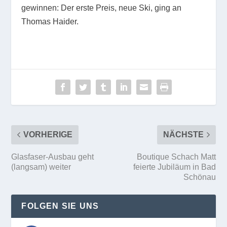
gewinnen: Der erste Preis, neue Ski, ging an
Thomas Haider.
VORHERIGE
NÄCHSTE
Glasfaser-Ausbau geht
Boutique Schach Matt
(langsam) weiter
feierte Jubiläum in Bad
Schönau
FOLGEN SIE UNS