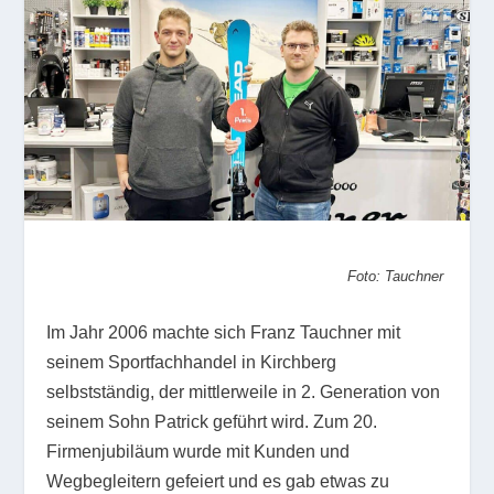
Foto: Tauchner
Im Jahr 2006 machte sich Franz Tauchner mit
seinem Sportfachhandel in Kirchberg
selbstständig, der mittlerweile in 2. Generation von
seinem Sohn Patrick geführt wird. Zum 20.
Firmenjubiläum wurde mit Kunden und
Wegbegleitern gefeiert und es gab etwas zu