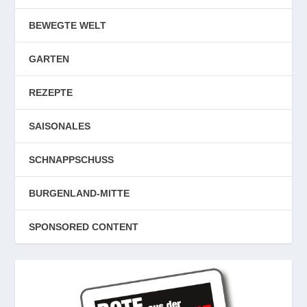
BEWEGTE WELT
GARTEN
REZEPTE
SAISONALES
SCHNAPPSCHUSS
BURGENLAND-MITTE
SPONSORED CONTENT