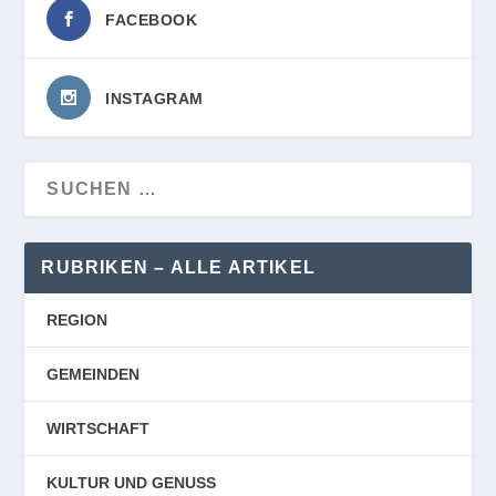
FACEBOOK
INSTAGRAM
RUBRIKEN – ALLE ARTIKEL
REGION
GEMEINDEN
WIRTSCHAFT
KULTUR UND GENUSS