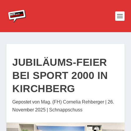
JUBILÄUMS-FEIER
BEI SPORT 2000 IN
KIRCHBERG
Gepostet von
Mag. (FH) Cornelia Rehberger
|
26.
November 2025
|
Schnappschuss