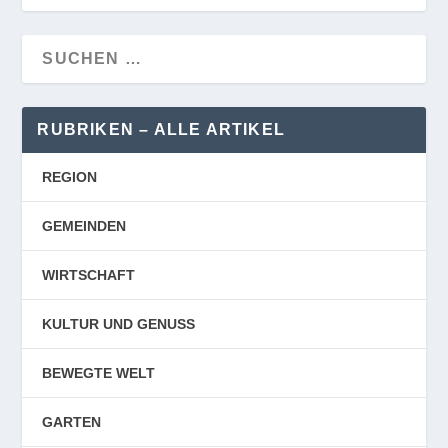
RUBRIKEN – ALLE ARTIKEL
REGION
GEMEINDEN
WIRTSCHAFT
KULTUR UND GENUSS
BEWEGTE WELT
GARTEN