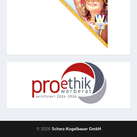
© 2026
Scherz-Kogelbauer GmbH