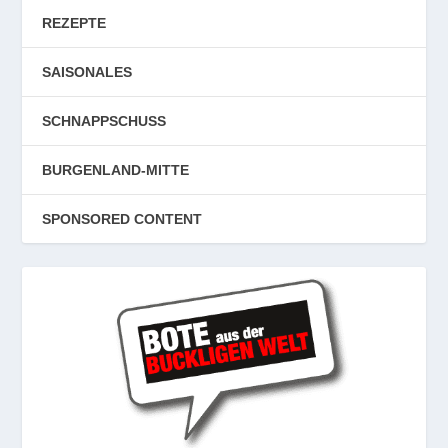
REZEPTE
SAISONALES
SCHNAPPSCHUSS
BURGENLAND-MITTE
SPONSORED CONTENT