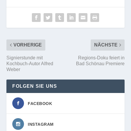
VORHERIGE
NÄCHSTE
Signierstunde mit
Regions-Doku feiert in
Kochbuch-Autor Alfred
Bad Schönau Premiere
Weber
FOLGEN SIE UNS
FACEBOOK
INSTAGRAM