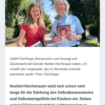
Judith Feichtinger (Komposition und Gesang) und
Glückswerkstatt-Gründer Norbert Hochenauer haben „Ich
schaffe das“ eingespielt, das im November erstmals
präsentiert wurde / Foto: Feichtinger
Norbert Hochenauer setzt sich schon sehr
lange für die Stärkung des Selbstbewusstseins
und Selbstwertgefühls bei Kindern ein. Neben