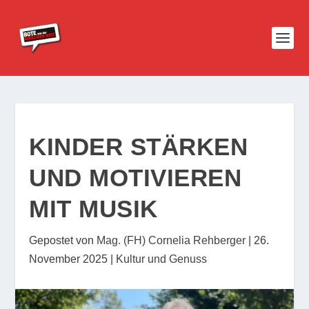
KINDER STÄRKEN
UND MOTIVIEREN
MIT MUSIK
Gepostet von
Mag. (FH) Cornelia Rehberger
|
26.
November 2025
|
Kultur und Genuss