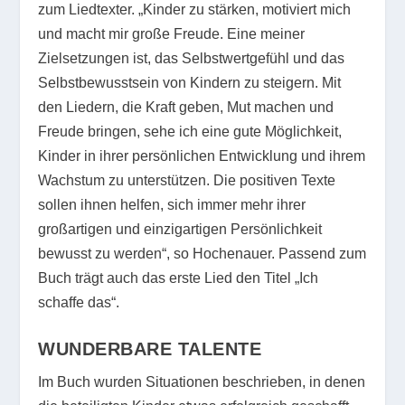
zum Liedtexter. „Kinder zu stärken, motiviert mich
und macht mir große Freude. Eine meiner
Zielsetzungen ist, das Selbstwertgefühl und das
Selbstbewusstsein von Kindern zu steigern. Mit
den Liedern, die Kraft geben, Mut machen und
Freude bringen, sehe ich eine gute Möglichkeit,
Kinder in ihrer persönlichen Entwicklung und ihrem
Wachstum zu unterstützen. Die positiven Texte
sollen ihnen helfen, sich immer mehr ihrer
großartigen und einzigartigen Persönlichkeit
bewusst zu werden“, so Hochenauer. Passend zum
Buch trägt auch das erste Lied den Titel „Ich
schaffe das“.
WUNDERBARE TALENTE
Im Buch wurden Situationen beschrieben, in denen