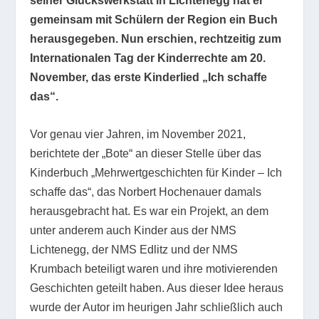
seiner Glückswerkstatt in Lichtenegg hat er
gemeinsam mit Schülern der Region ein Buch
herausgegeben. Nun erschien, rechtzeitig zum
Internationalen Tag der Kinderrechte am 20.
November, das erste Kinderlied „Ich schaffe
das“.
Vor genau vier Jahren, im November 2021,
berichtete der „Bote“ an dieser Stelle über das
Kinderbuch „Mehrwertgeschichten für Kinder – Ich
schaffe das“, das Norbert Hochenauer damals
herausgebracht hat. Es war ein Projekt, an dem
unter anderem auch Kinder aus der NMS
Lichtenegg, der NMS Edlitz und der NMS
Krumbach beteiligt waren und ihre motivierenden
Geschichten geteilt haben. Aus dieser Idee heraus
wurde der Autor im heurigen Jahr schließlich auch