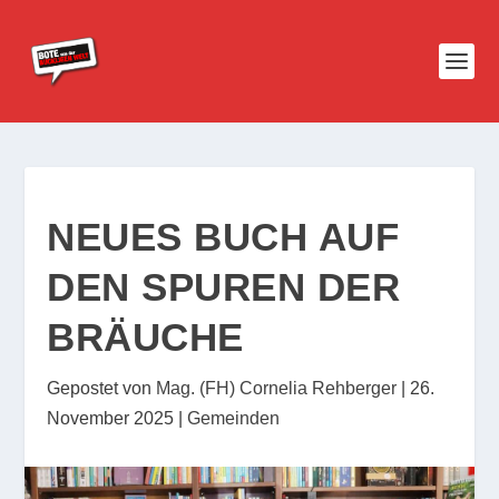
NEUES BUCH AUF
DEN SPUREN DER
BRÄUCHE
Gepostet von
Mag. (FH) Cornelia Rehberger
|
26.
November 2025
|
Gemeinden