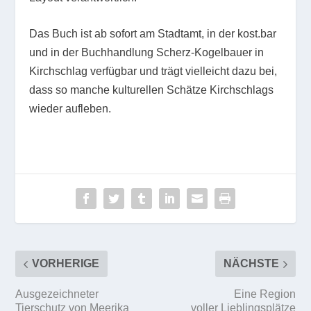
Das Buch ist ab sofort am Stadtamt, in der kost.bar
und in der Buchhandlung Scherz-Kogelbauer in
Kirchschlag verfügbar und trägt vielleicht dazu bei,
dass so manche kulturellen Schätze Kirchschlags
wieder aufleben.
VORHERIGE
NÄCHSTE
Ausgezeichneter
Eine Region
Tierschutz von Meerika
voller Lieblingsplätze