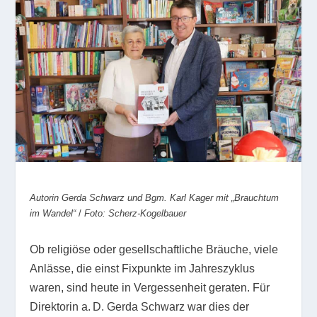
Autorin Gerda Schwarz und Bgm. Karl Kager mit „Brauchtum
im Wandel“
/
Foto: Scherz-Kogelbauer
Ob religiöse oder gesellschaftliche Bräuche, viele
Anlässe, die einst Fixpunkte im Jahreszyklus
waren, sind heute in Vergessenheit geraten. Für
Direktorin a. D. Gerda Schwarz war dies der