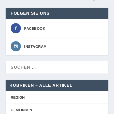
FOLGEN SIE UNS
FACEBOOK
INSTAGRAM
RUBRIKEN – ALLE ARTIKEL
REGION
GEMEINDEN