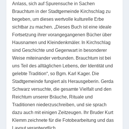
Anlass, sich auf Spurensuche in Sachen
Brauchtum in der Stadtgemeinde Kirchschlag zu
begeben, um dieses wertvolle kulturelle Erbe
sichtbar zu machen. „Dieses Buch ist eine ideale
Fortsetzung ihrer vorangegangenen Bücher über
Hausnamen und Kleindenkmäler. In Kirchschlag
sind Geschichte und Gegenwart in besonderer
Weise miteinander verbunden. Brauchtum ist bei
uns Teil des alltäglichen Lebens, der Identität und
gelebte Tradition“, so Bgm. Karl Kager. Die
Stadtgemeinde fungiert als Herausgeberin. Gerda
Schwarz versuchte, die gesamte Vielfalt und den
Reichtum unserer Bräuche, Rituale und
Traditionen niederzuschreiben, und sie sprach
dazu auch mit einigen Zeitzeugen. Ihr Bruder Kurt
Klemm zeichnete für die Fotobearbeitung und das
Layout verantwortlich.