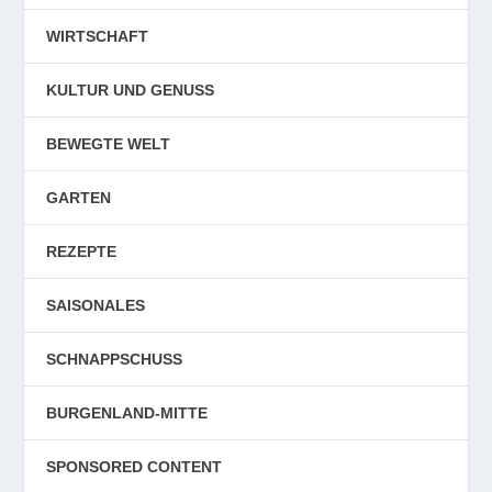
WIRTSCHAFT
KULTUR UND GENUSS
BEWEGTE WELT
GARTEN
REZEPTE
SAISONALES
SCHNAPPSCHUSS
BURGENLAND-MITTE
SPONSORED CONTENT