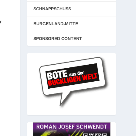
SCHNAPPSCHUSS
r
BURGENLAND-MITTE
SPONSORED CONTENT