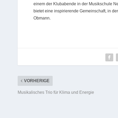
einem der Klubabende in der Musikschule N
bietet eine inspirierende Gemeinschaft, in der
Obmann.
VORHERIGE
Musikalisches Trio für Klima und Energie