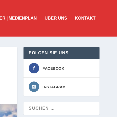
ER | MEDIENPLAN
ÜBER UNS
KONTAKT
FOLGEN SIE UNS
FACEBOOK
INSTAGRAM