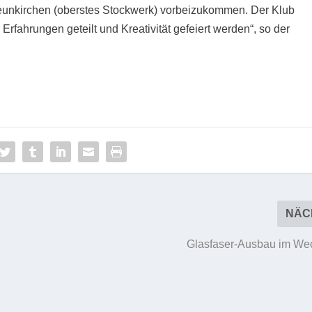
eunkirchen (oberstes Stockwerk) vorbeizukommen. Der Klub
 Erfahrungen geteilt und Kreativität gefeiert werden“, so der
NÄC
Glasfaser-Ausbau im We