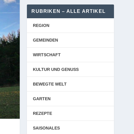
RUBRIKEN – ALLE ARTIKEL
REGION
GEMEINDEN
WIRTSCHAFT
KULTUR UND GENUSS
BEWEGTE WELT
GARTEN
REZEPTE
SAISONALES