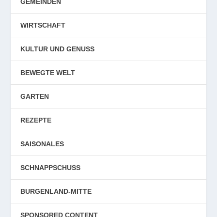
GEMEINDEN
WIRTSCHAFT
KULTUR UND GENUSS
BEWEGTE WELT
GARTEN
REZEPTE
SAISONALES
SCHNAPPSCHUSS
BURGENLAND-MITTE
SPONSORED CONTENT