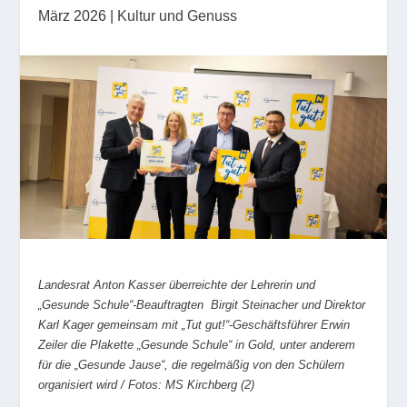
März 2026
|
Kultur und Genuss
Landesrat Anton Kasser überreichte der Lehrerin und
„Gesunde Schule“-Beauftragten Birgit Steinacher und Direktor
Karl Kager gemeinsam mit „Tut gut!“-Geschäftsführer Erwin
Zeiler die Plakette „Gesunde Schule“ in Gold, unter anderem
für die „Gesunde Jause“, die regelmäßig von den Schülern
organisiert wird / Fotos: MS Kirchberg (2)