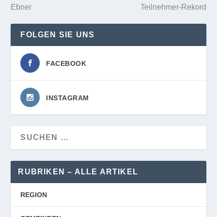
Ebner
Teilnehmer-Rekord
FOLGEN SIE UNS
FACEBOOK
INSTAGRAM
RUBRIKEN – ALLE ARTIKEL
REGION