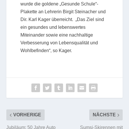
wurde die goldene „Gesunde Schule“-
Plakette an Lehrerin Birgit Steinacher und
Dir. Karl Kager überreicht. „Das Ziel sind
ein gesundes und lebenswertes
Miteinander sowie eine nachhaltige
Verbesserung von Lebensqualität und
Wohlbefinden“, so Kager.
VORHERIGE
NÄCHSTE
Jubiläum: 50 Jahre Auto
Sumsi-Skirennen mit