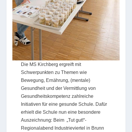
Die MS Kirchberg ergreift mit
Schwerpunkten zu Themen wie
Bewegung, Ernährung, (mentale)
Gesundheit und der Vermittlung von
Gesundheitskompetenz zahlreiche
Initiativen für eine gesunde Schule. Dafür
erhielt die Schule nun eine besondere
Auszeichnung: Beim „Tut gut!“-
Regionalabend Industrieviertel in Brunn