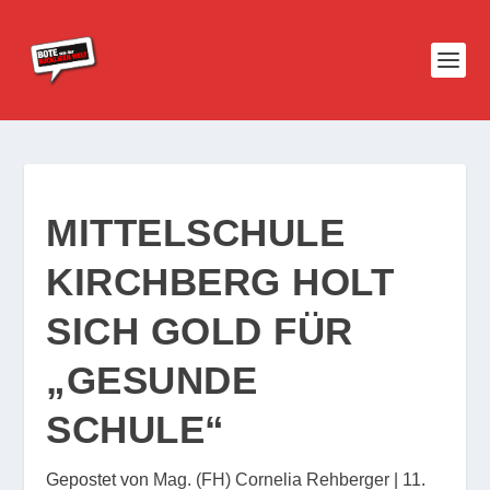
MITTELSCHULE
KIRCHBERG HOLT
SICH GOLD FÜR
„GESUNDE
SCHULE“
Gepostet von
Mag. (FH) Cornelia Rehberger
|
11.