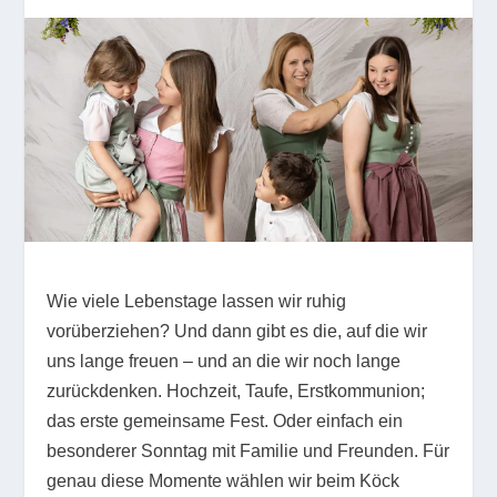
Wie viele Lebenstage lassen wir ruhig
vorüberziehen? Und dann gibt es die, auf die wir
uns lange freuen – und an die wir noch lange
zurückdenken. Hochzeit, Taufe, Erstkommunion;
das erste gemeinsame Fest. Oder einfach ein
besonderer Sonntag mit Familie und Freunden. Für
genau diese Momente wählen wir beim Köck