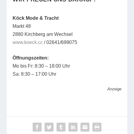
Köck Mode & Tracht
Markt 48
2880 Kirchberg am Wechsel
www.koeck.cc
/ 02641/699075
Öffnungszeiten:
Mo bis Fr: 8:30 – 18:00 Uhr
Sa: 8:30 – 17:00 Uhr
Anzeige