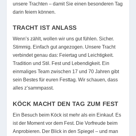
unsere Trachten – damit Sie einen besonderen Tag
darin feiern können.
TRACHT IST ANLASS
Wenn’s zählt, wollen wir uns gut fühlen. Sicher.
Stimmig. Einfach gut angezogen. Unsere Tracht
verbindet genau das: Feiertag und Leichtigkeit.
Tradition und Stil. Fest und Lebendigkeit. Ein
einmaliges Team zwischen 17 und 70 Jahren gibt
sein Bestes für euren Festtag. Wir schauen, dass
alles z’sammpasst.
KÖCK MACHT DEN TAG ZUM FEST
Ein Besuch beim Köck ist mehr als ein Einkauf. Es
ist der Moment vor dem Fest. Die Vorfreude beim
Anprobieren. Der Blick in den Spiegel – und man