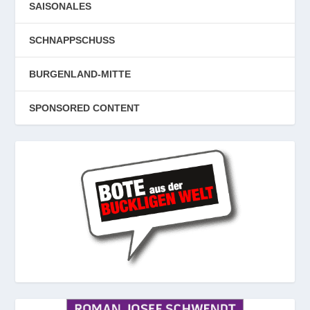
SAISONALES
SCHNAPPSCHUSS
BURGENLAND-MITTE
SPONSORED CONTENT