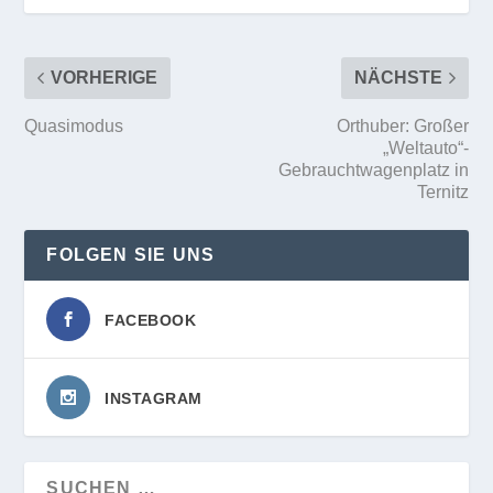
VORHERIGE
NÄCHSTE
Quasimodus
Orthuber: Großer
„Weltauto“-
Gebrauchtwagenplatz in
Ternitz
FOLGEN SIE UNS
FACEBOOK
INSTAGRAM