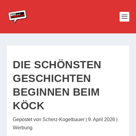
DIE SCHÖNSTEN
GESCHICHTEN
BEGINNEN BEIM
KÖCK
Gepostet von
Scherz-Kogelbauer
|
9. April 2026
|
Werbung