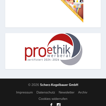
© 2026
Scherz-Kogelbauer GmbH
Impressum
Datenschutz
Newsletter
Archiv
Cookies widerrufen