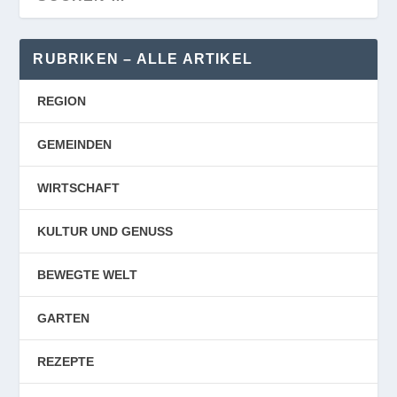
RUBRIKEN – ALLE ARTIKEL
REGION
GEMEINDEN
WIRTSCHAFT
KULTUR UND GENUSS
BEWEGTE WELT
GARTEN
REZEPTE