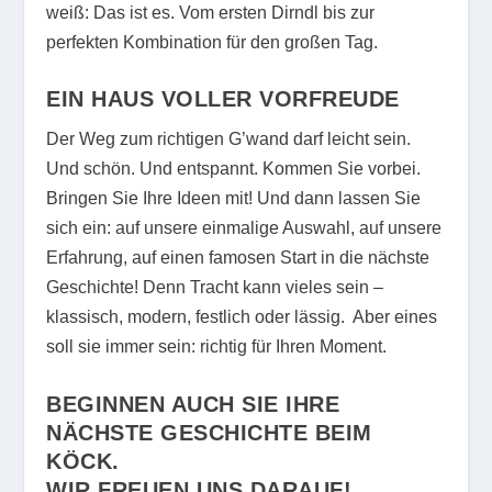
weiß: Das ist es. Vom ersten Dirndl bis zur
perfekten Kombination für den großen Tag.
EIN HAUS VOLLER VORFREUDE
Der Weg zum richtigen G’wand darf leicht sein.
Und schön. Und entspannt. Kommen Sie vorbei.
Bringen Sie Ihre Ideen mit! Und dann lassen Sie
sich ein: auf unsere einmalige Auswahl, auf unsere
Erfahrung, auf einen famosen Start in die nächste
Geschichte! Denn Tracht kann vieles sein –
klassisch, modern, festlich oder lässig. Aber eines
soll sie immer sein: richtig für Ihren Moment.
BEGINNEN AUCH SIE IHRE
NÄCHSTE GESCHICHTE BEIM
KÖCK.
WIR FREUEN UNS DARAUF!