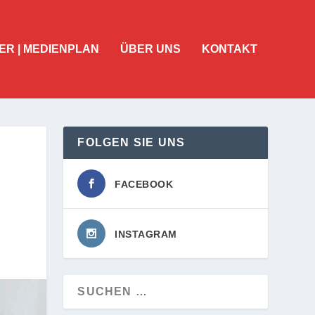
ER | MEDIENPLAN
ÜBER UNS
KONTAKT
FOLGEN SIE UNS
FACEBOOK
INSTAGRAM