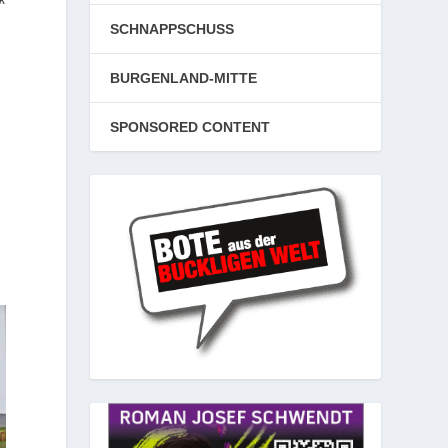
SCHNAPPSCHUSS
BURGENLAND-MITTE
SPONSORED CONTENT