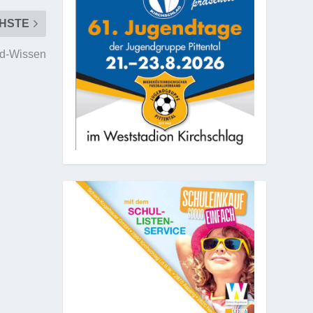
HSTE
d-Wissen