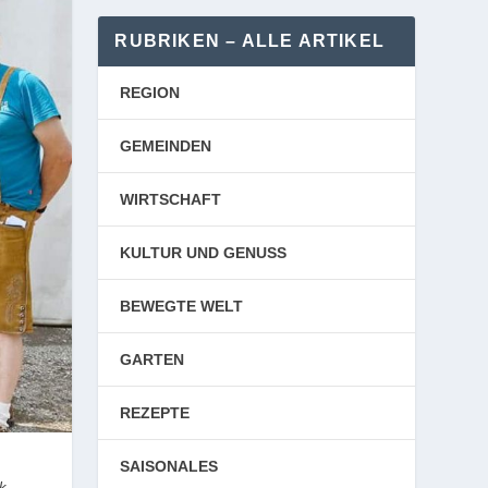
RUBRIKEN – ALLE ARTIKEL
REGION
GEMEINDEN
WIRTSCHAFT
KULTUR UND GENUSS
BEWEGTE WELT
GARTEN
REZEPTE
SAISONALES
ck