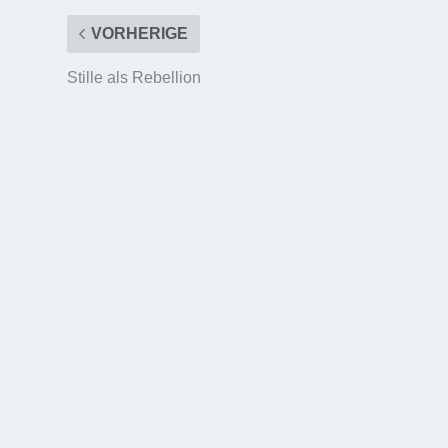
VORHERIGE
Stille als Rebellion