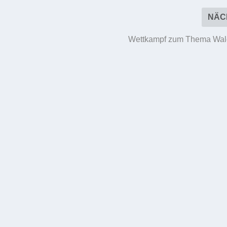
NÄC
Wettkampf zum Thema Wal