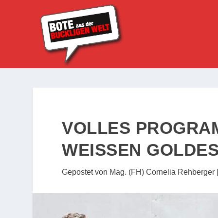
VOLLES PROGRAM
WEISSEN GOLDES
Gepostet von
Mag. (FH) Cornelia Rehberger