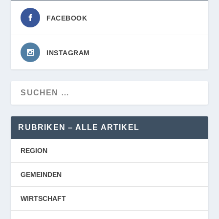
FACEBOOK
INSTAGRAM
RUBRIKEN – ALLE ARTIKEL
REGION
GEMEINDEN
WIRTSCHAFT