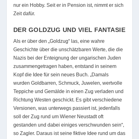
nur ein Hobby. Seit er in Pension ist, nimmt er sich
Zeit dafür.
DER GOLDZUG UND
VIEL FANTASIE
Als er über den „Goldzug“ las, eine wahre
Geschichte über die unschätzbaren Werte, die die
Nazis bei der Enteignung der ungarischen Juden
zusammengetragen haben, entstand in seinem
Kopf die Idee für sein neues Buch. „Damals
wurden Goldbarren, Schmuck, Juwelen, wertvolle
Teppiche und Gemälde in einen Zug verladen und
Richtung Westen geschickt. Es gibt verschiedene
Versionen, was unterwegs passiert ist, jedenfalls
soll der Zug rund um Wiener Neustadt oft
gestanden und dabei einiges verschwunden sein“,
so Zagler. Daraus ist seine fiktive Idee rund um das