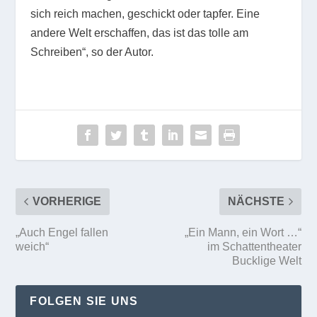
sich reich machen, geschickt oder tapfer. Eine
andere Welt erschaffen, das ist das tolle am
Schreiben“, so der Autor.
VORHERIGE
NÄCHSTE
„Auch Engel fallen
„Ein Mann, ein Wort …“
weich“
im Schattentheater
Bucklige Welt
FOLGEN SIE UNS