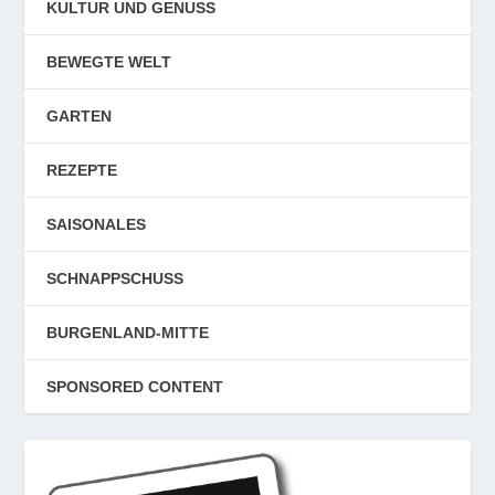
KULTUR UND GENUSS
BEWEGTE WELT
GARTEN
REZEPTE
SAISONALES
SCHNAPPSCHUSS
BURGENLAND-MITTE
SPONSORED CONTENT