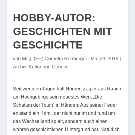
HOBBY-AUTOR:
GESCHICHTEN MIT
GESCHICHTE
von
Mag. (FH) Cornelia Rehberger
|
Mai 24, 2018
|
Archiv
,
Kultur und Genuss
Seit wenigen Tagen hält Norbert Zagler aus Raach
am Hochgebirge sein neuestes Werk „Die
Schatten der Toten“ in Händen: Aus seiner Feder
entstand ein Krimi, der nicht nur im und rund um
das Wechselland spielt, sondern auch einen
wahren geschichtlichen Hintergrund hat. Natürlich