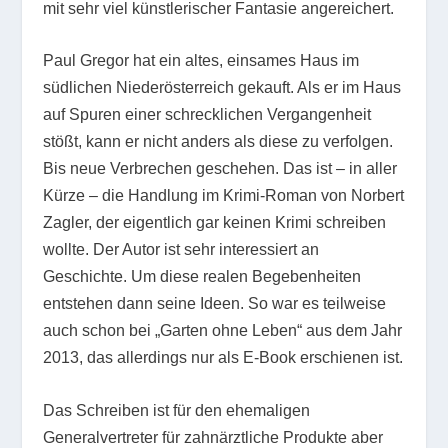
mit sehr viel künstlerischer Fantasie angereichert.
Paul Gregor hat ein altes, einsames Haus im
südlichen Niederösterreich gekauft. Als er im Haus
auf Spuren einer schrecklichen Vergangenheit
stößt, kann er nicht anders als diese zu verfolgen.
Bis neue Verbrechen geschehen. Das ist – in aller
Kürze – die Handlung im Krimi-Roman von Norbert
Zagler, der eigentlich gar keinen Krimi schreiben
wollte. Der Autor ist sehr interessiert an
Geschichte. Um diese realen Begebenheiten
entstehen dann seine Ideen. So war es teilweise
auch schon bei „Garten ohne Leben“ aus dem Jahr
2013, das allerdings nur als E-Book erschienen ist.
Das Schreiben ist für den ehemaligen
Generalvertreter für zahnärztliche Produkte aber