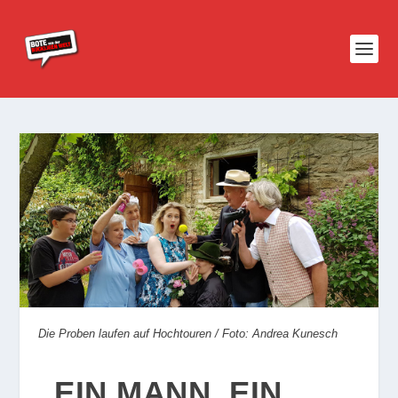
Die Proben laufen auf Hochtouren / Foto: Andrea Kunesch
„EIN MANN, EIN