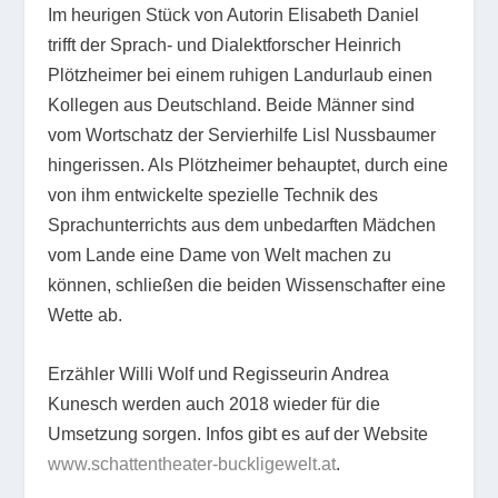
Im heurigen Stück von Autorin Elisabeth Daniel
trifft der Sprach- und Dialektforscher Heinrich
Plötzheimer bei einem ruhigen Landurlaub einen
Kollegen aus Deutschland. Beide Männer sind
vom Wortschatz der Servierhilfe Lisl Nussbaumer
hingerissen. Als Plötzheimer behauptet, durch eine
von ihm entwickelte spezielle Technik des
Sprachunterrichts aus dem unbedarften Mädchen
vom Lande eine Dame von Welt machen zu
können, schließen die beiden Wissenschafter eine
Wette ab.
Erzähler Willi Wolf und Regisseurin Andrea
Kunesch werden auch 2018 wieder für die
Umsetzung sorgen. Infos gibt es auf der Website
www.schattentheater-buckligewelt.at
.