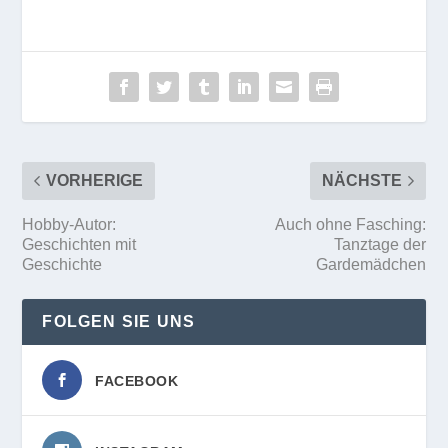
VORHERIGE
NÄCHSTE
Hobby-Autor:
Auch ohne Fasching:
Geschichten mit
Tanztage der
Geschichte
Gardemädchen
FOLGEN SIE UNS
FACEBOOK