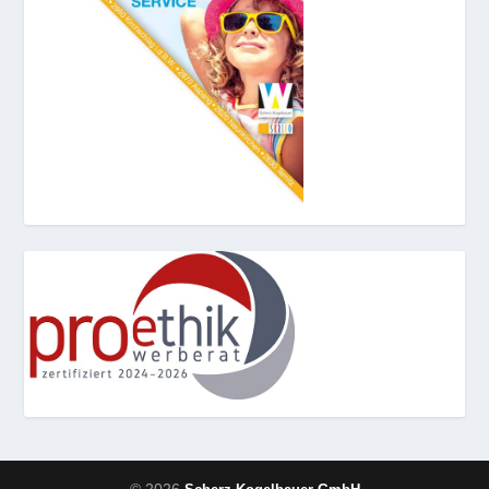
© 2026