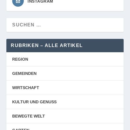
INSTAGRAM
RUBRIKEN – ALLE ARTIKEL
REGION
GEMEINDEN
WIRTSCHAFT
KULTUR UND GENUSS
BEWEGTE WELT