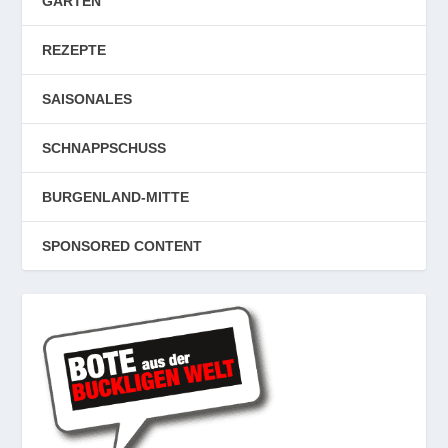
GARTEN
REZEPTE
SAISONALES
SCHNAPPSCHUSS
BURGENLAND-MITTE
SPONSORED CONTENT