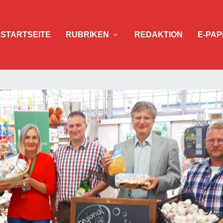
STARTSEITE
RUBRIKEN
REDAKTION
E-PAP