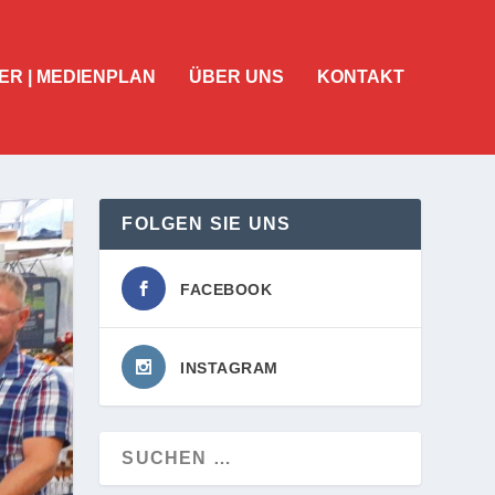
ER | MEDIENPLAN
ÜBER UNS
KONTAKT
FOLGEN SIE UNS
FACEBOOK
INSTAGRAM