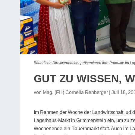
Bäuerliche Direktvermarkter präsentieren ihre Produkte im 
GUT ZU WISSEN, 
von
Mag. (FH) Cornelia Rehberger
|
Juli 18, 20
Im Rahmen der Woche der Landwirtschaft lud d
Lagerhaus-Markt in Grimmenstein ein, um zu zei
Wochenende ein Bauernmarkt statt. Auch im La