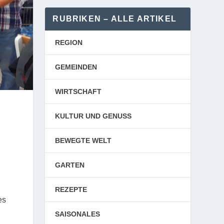
RUBRIKEN – ALLE ARTIKEL
REGION
GEMEINDEN
WIRTSCHAFT
KULTUR UND GENUSS
BEWEGTE WELT
GARTEN
REZEPTE
es
SAISONALES