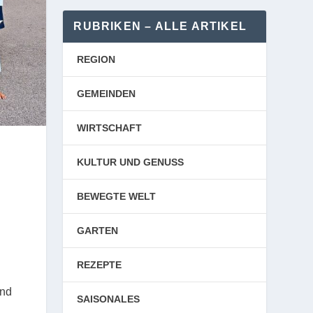
RUBRIKEN – ALLE ARTIKEL
REGION
GEMEINDEN
WIRTSCHAFT
KULTUR UND GENUSS
BEWEGTE WELT
GARTEN
REZEPTE
Und
SAISONALES