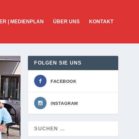
ER | MEDIENPLAN
ÜBER UNS
KONTAKT
FOLGEN SIE UNS
FACEBOOK
INSTAGRAM