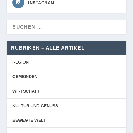
INSTAGRAM
RUBRIKEN – ALLE ARTIKEL
REGION
GEMEINDEN
WIRTSCHAFT
KULTUR UND GENUSS
BEWEGTE WELT