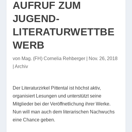
AUFRUF ZUM
JUGEND-
LITERATURWETTBE
WERB
von
Mag. (FH) Cornelia Rehberger
|
Nov. 26, 2018
|
Archiv
Der Literaturzirkel Pittental ist höchst aktiv,
organisiert Lesungen und unterstützt seine
Mitglieder bei der Veröffnetlichung ihrer Werke.
Nun will man auch dem literarischen Nachwuchs
eine Chance geben.