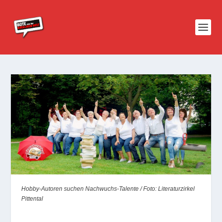
Hobby-Autoren suchen Nachwuchs-Talente / Foto: Literaturzirkel
Pittental