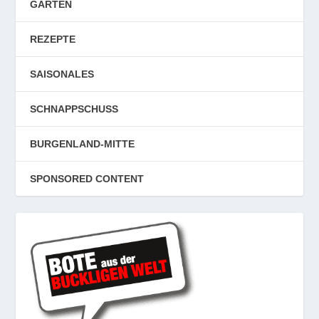
GARTEN
REZEPTE
SAISONALES
SCHNAPPSCHUSS
BURGENLAND-MITTE
SPONSORED CONTENT