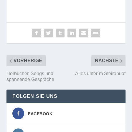
VORHERIGE
NÄCHSTE
Hörbücher, Songs und
Alles unter`m Steirahuat
spannende Gespräche
FOLGEN SIE UNS
FACEBOOK