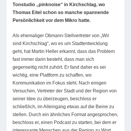
Tonstudio „pinknoise“ in Kirchschlag, wo
Thomas Eitel schon so manche spannende
Persönlichkeit vor dem Mikro hatte.
Als ehemaliger Obmann-Stellvertreter von „Wir
sind Kirchschlag“, wo es um Stadtentwicklung
geht, hat Martin Heller erkannt, dass das Problem
fast immer darin besteht, dass man sich
gegenseitig nicht zuhört. Er fand daher es sei
wichtig, eine Plattform zu schaffen, wo
Kommunikation im Fokus steht. Nach einigen
Versuchen, Vertreter der Stadt und der Region von
seiner Idee zu überzeugen, beschloss er
schließlich, im Alleingang etwas auf die Beine zu
stellen. Durch ein ähnliches Format angesprochen,
beschloss er, einen Podcast zu starten, bei dem er
interessante Menschen aus der Region zu Wort