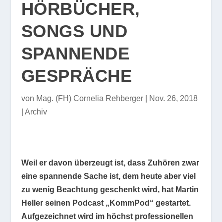
HÖRBÜCHER,
SONGS UND
SPANNENDE
GESPRÄCHE
von
Mag. (FH) Cornelia Rehberger
|
Nov. 26, 2018
|
Archiv
Weil er davon überzeugt ist, dass Zuhören zwar
eine spannende Sache ist, dem heute aber viel
zu wenig Beachtung geschenkt wird, hat Martin
Heller seinen Podcast „KommPod“ gestartet.
Aufgezeichnet wird im höchst professionellen