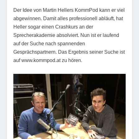
Der Idee von Martin Hellers KommPod kann er viel
abgewinnen. Damit alles professionell abläuft, hat
Heller sogar einen Crashkurs an der
Sprecherakademie absolviert. Nun ist er laufend
auf der Suche nach spannenden
Gesprächspartnern. Das Ergebnis seiner Suche ist
auf www.kommpod.at zu hören.