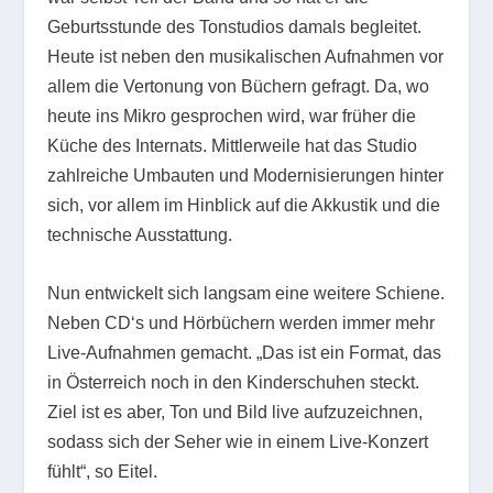
Geburtsstunde des Tonstudios damals begleitet.
Heute ist neben den musikalischen Aufnahmen vor
allem die Vertonung von Büchern gefragt. Da, wo
heute ins Mikro gesprochen wird, war früher die
Küche des Internats. Mittlerweile hat das Studio
zahlreiche Umbauten und Modernisierungen hinter
sich, vor allem im Hinblick auf die Akkustik und die
technische Ausstattung.
Nun entwickelt sich langsam eine weitere Schiene.
Neben CD‘s und Hörbüchern werden immer mehr
Live-Aufnahmen gemacht. „Das ist ein Format, das
in Österreich noch in den Kinderschuhen steckt.
Ziel ist es aber, Ton und Bild live aufzuzeichnen,
sodass sich der Seher wie in einem Live-Konzert
fühlt“, so Eitel.