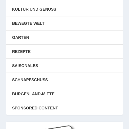
KULTUR UND GENUSS
BEWEGTE WELT
GARTEN
REZEPTE
SAISONALES
SCHNAPPSCHUSS
BURGENLAND-MITTE
SPONSORED CONTENT