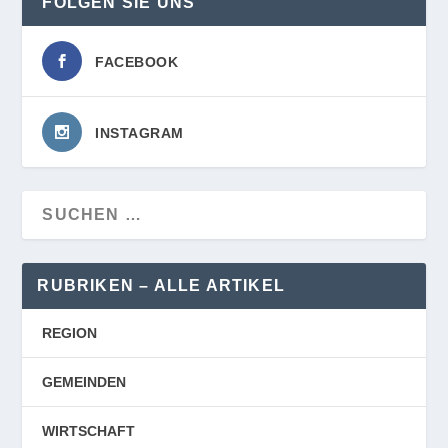
FOLGEN SIE UNS
FACEBOOK
INSTAGRAM
RUBRIKEN – ALLE ARTIKEL
REGION
GEMEINDEN
WIRTSCHAFT