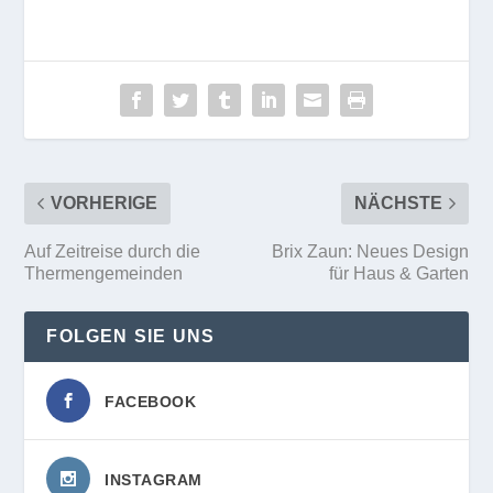
VORHERIGE
NÄCHSTE
Auf Zeitreise durch die
Brix Zaun: Neues Design
Thermengemeinden
für Haus & Garten
FOLGEN SIE UNS
FACEBOOK
INSTAGRAM