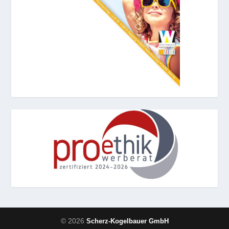
© 2026
Scherz-Kogelbauer GmbH