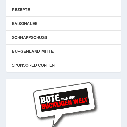
REZEPTE
SAISONALES
SCHNAPPSCHUSS
BURGENLAND-MITTE
SPONSORED CONTENT