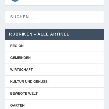
RUBRIKEN – ALLE ARTIKEL
REGION
GEMEINDEN
WIRTSCHAFT
KULTUR UND GENUSS
BEWEGTE WELT
GARTEN