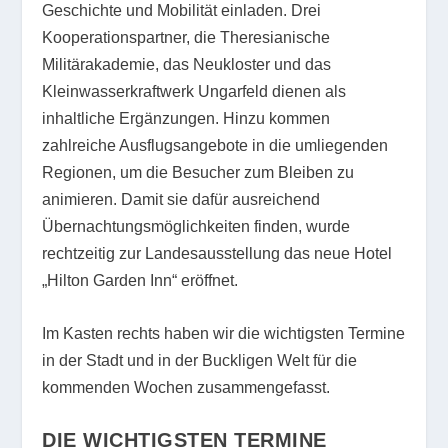
Geschichte und Mobilität einladen. Drei
Kooperationspartner, die Theresianische
Militärakademie, das Neukloster und das
Kleinwasserkraftwerk Ungarfeld dienen als
inhaltliche Ergänzungen. Hinzu kommen
zahlreiche Ausflugsangebote in die umliegenden
Regionen, um die Besucher zum Bleiben zu
animieren. Damit sie dafür ausreichend
Übernachtungsmöglichkeiten finden, wurde
rechtzeitig zur Landesausstellung das neue Hotel
„Hilton Garden Inn“ eröffnet.
Im Kasten rechts haben wir die wichtigsten Termine
in der Stadt und in der Buckligen Welt für die
kommenden Wochen zusammengefasst.
DIE WICHTIGSTEN TERMINE