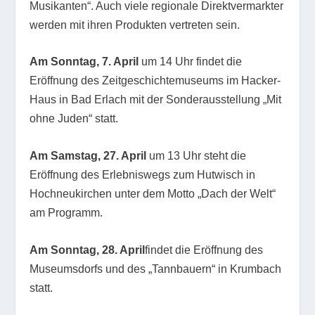
Musikanten“. Auch viele regionale Direktvermarkter
werden mit ihren Produkten vertreten sein.
Am Sonntag, 7. April
um 14 Uhr findet die
Eröffnung des Zeitgeschichtemuseums im Hacker-
Haus in Bad Erlach mit der Sonderausstellung „Mit
ohne Juden“ statt.
Am Samstag, 27. April
um 13 Uhr steht die
Eröffnung des Erlebniswegs zum Hutwisch in
Hochneukirchen unter dem Motto „Dach der Welt“
am Programm.
Am Sonntag, 28. April
findet die Eröffnung des
Museumsdorfs und des „Tannbauern“ in Krumbach
statt.