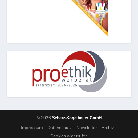
© 2026
Scherz-Kogelbauer GmbH
Impressum
Datenschutz
Newsletter
Archiv
Cookies widerrufen