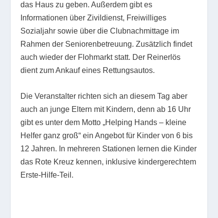
das Haus zu geben. Außerdem gibt es
Informationen über Zivildienst, Freiwilliges
Sozialjahr sowie über die Clubnachmittage im
Rahmen der Seniorenbetreuung. Zusätzlich findet
auch wieder der Flohmarkt statt. Der Reinerlös
dient zum Ankauf eines Rettungsautos.
Die Veranstalter richten sich an diesem Tag aber
auch an junge Eltern mit Kindern, denn ab 16 Uhr
gibt es unter dem Motto „Helping Hands – kleine
Helfer ganz groß“ ein Angebot für Kinder von 6 bis
12 Jahren. In mehreren Stationen lernen die Kinder
das Rote Kreuz kennen, inklusive kindergerechtem
Erste-Hilfe-Teil.