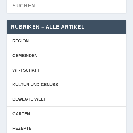
RUBRIKEN – ALLE ARTIKEL
REGION
GEMEINDEN
WIRTSCHAFT
KULTUR UND GENUSS
BEWEGTE WELT
GARTEN
REZEPTE