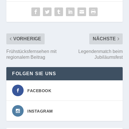
VORHERIGE
NÄCHSTE
Frühstücksfernsehen mit
Legendenmatch beim
regionalem Beitrag
Jubiläumsfest
FOLGEN SIE UNS
FACEBOOK
INSTAGRAM