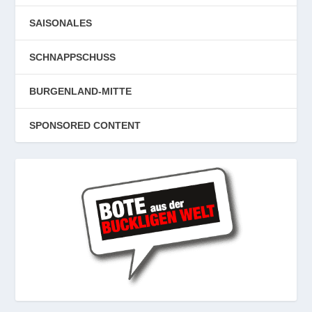
SAISONALES
SCHNAPPSCHUSS
BURGENLAND-MITTE
SPONSORED CONTENT