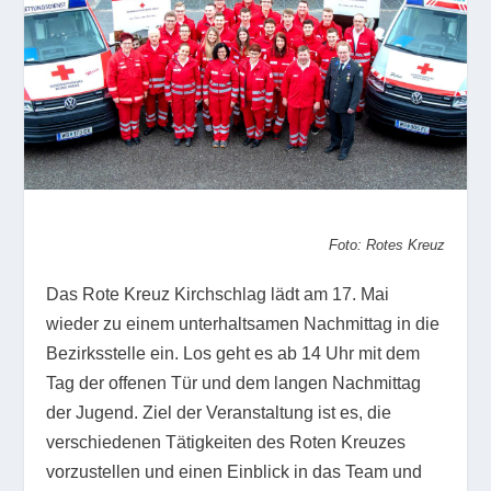
Foto: Rotes Kreuz
Das Rote Kreuz Kirchschlag lädt am 17. Mai
wieder zu einem unterhaltsamen Nachmittag in die
Bezirksstelle ein. Los geht es ab 14 Uhr mit dem
Tag der offenen Tür und dem langen Nachmittag
der Jugend. Ziel der Veranstaltung ist es, die
verschiedenen Tätigkeiten des Roten Kreuzes
vorzustellen und einen Einblick in das Team und