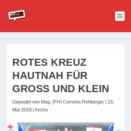
ROTES KREUZ
HAUTNAH FÜR
GROSS UND KLEIN
Gepostet von
Mag. (FH) Cornelia Rehberger
|
15.
Mai 2019
|
Archiv