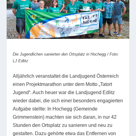
Die Jugendlichen sanierten den Ortsplatz in Hochegg / Foto:
LJ Edlitz
Alljährlich veranstaltet die Landjugend Österreich
einen Projektmarathon unter dem Motto „Tatort
Jugend“. Auch heuer war die Landjugend Edlitz
wieder dabei, die sich einer besonders engagierten
Aufgabe stellte: In Hochegg (Gemeinde
Grimmenstein) machten sie sich daran, in nur 42
Stunden den Ortsplatz zu sanieren und neu zu
gestalten. Dazu gehörte etwa das Entfernen von