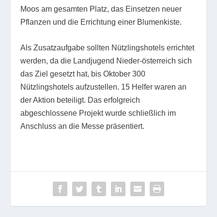
Moos am gesamten Platz, das Einsetzen neuer
Pflanzen und die Errichtung einer Blumenkiste.
Als Zusatzaufgabe sollten Nützlingshotels errichtet
werden, da die Landjugend Nieder-österreich sich
das Ziel gesetzt hat, bis Oktober 300
Nützlingshotels aufzustellen. 15 Helfer waren an
der Aktion beteiligt. Das erfolgreich
abgeschlossene Projekt wurde schließlich im
Anschluss an die Messe präsentiert.