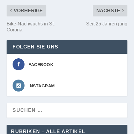
VORHERIGE
NÄCHSTE
Bike-Nachwuchs in St.
Seit 25 Jahren jung
Corona
FOLGEN SIE UNS
FACEBOOK
INSTAGRAM
RUBRIKEN – ALLE ARTIKEL