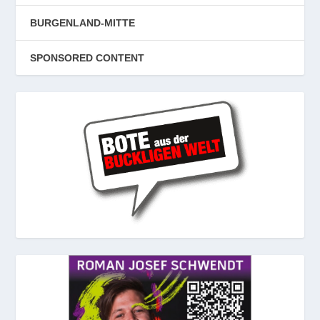
BURGENLAND-MITTE
SPONSORED CONTENT