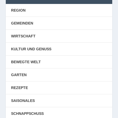
REGION
GEMEINDEN
WIRTSCHAFT
KULTUR UND GENUSS
BEWEGTE WELT
GARTEN
REZEPTE
SAISONALES
SCHNAPPSCHUSS