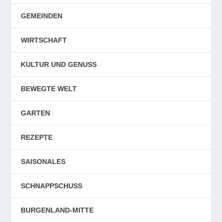
GEMEINDEN
WIRTSCHAFT
KULTUR UND GENUSS
BEWEGTE WELT
GARTEN
REZEPTE
SAISONALES
SCHNAPPSCHUSS
BURGENLAND-MITTE