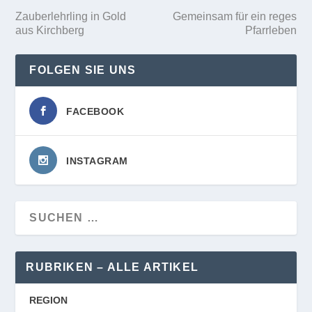
Zauberlehrling in Gold
Gemeinsam für ein reges
aus Kirchberg
Pfarrleben
FOLGEN SIE UNS
FACEBOOK
INSTAGRAM
RUBRIKEN – ALLE ARTIKEL
REGION