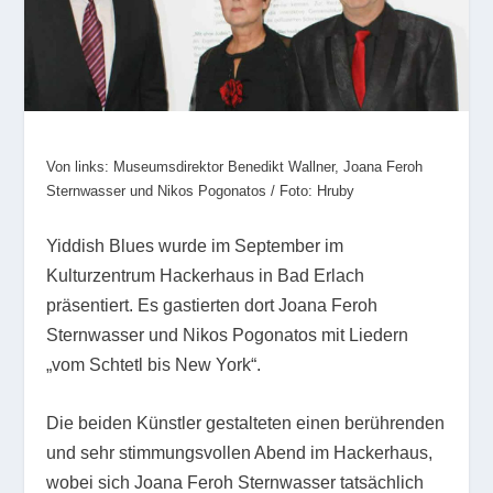
Von links: Museumsdirektor Benedikt Wallner, Joana Feroh
Sternwasser und Nikos Pogonatos / Foto: Hruby
Yiddish Blues wurde im September im
Kulturzentrum Hackerhaus in Bad Erlach
präsentiert. Es gastierten dort Joana Feroh
Sternwasser und Nikos Pogonatos mit Liedern
„vom Schtetl bis New York“.
Die beiden Künstler gestalteten einen berührenden
und sehr stimmungsvollen Abend im Hackerhaus,
wobei sich Joana Feroh Sternwasser tatsächlich