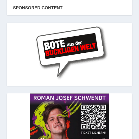
SPONSORED CONTENT