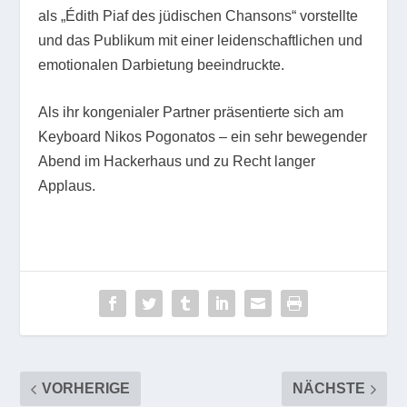
als „Édith Piaf des jüdischen Chansons“ vorstellte
und das Publikum mit einer leidenschaftlichen und
emotionalen Darbietung beeindruckte.
Als ihr kongenialer Partner präsentierte sich am
Keyboard Nikos Pogonatos – ein sehr bewegender
Abend im Hackerhaus und zu Recht langer
Applaus.
VORHERIGE
NÄCHSTE