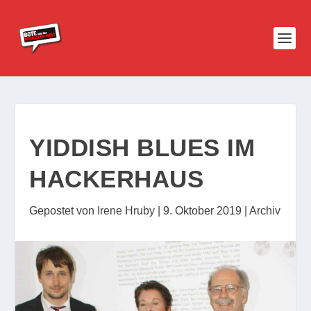
YIDDISH BLUES IM
HACKERHAUS
Gepostet von
Irene Hruby
|
9. Oktober 2019
|
Archiv