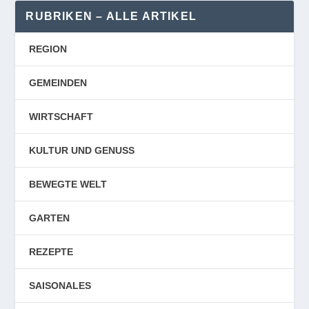
RUBRIKEN – ALLE ARTIKEL
REGION
GEMEINDEN
WIRTSCHAFT
KULTUR UND GENUSS
BEWEGTE WELT
GARTEN
REZEPTE
SAISONALES