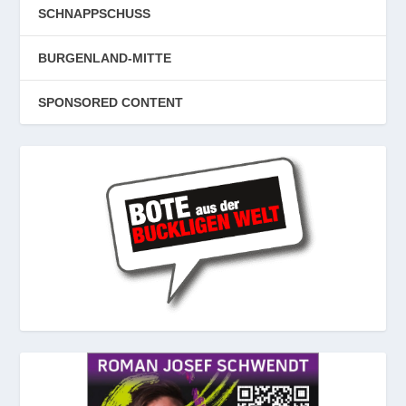
SCHNAPPSCHUSS
BURGENLAND-MITTE
SPONSORED CONTENT