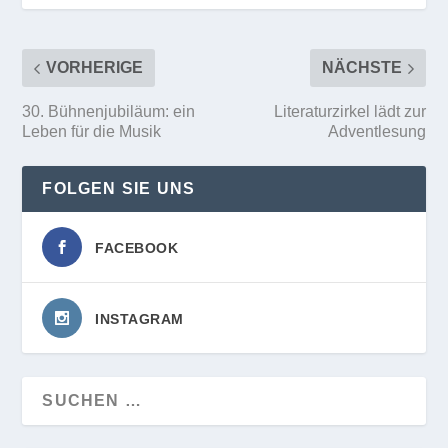
VORHERIGE
NÄCHSTE
30. Bühnenjubiläum: ein
Literaturzirkel lädt zur
Leben für die Musik
Adventlesung
FOLGEN SIE UNS
FACEBOOK
INSTAGRAM