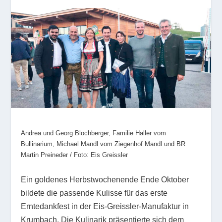
Andrea und Georg Blochberger, Familie Haller vom
Bullinarium, Michael Mandl vom Ziegenhof Mandl und BR
Martin Preineder / Foto: Eis Greissler
Ein goldenes Herbstwochenende Ende Oktober
bildete die passende Kulisse für das erste
Erntedankfest in der Eis-Greissler-Manufaktur in
Krumbach. Die Kulinarik präsentierte sich dem