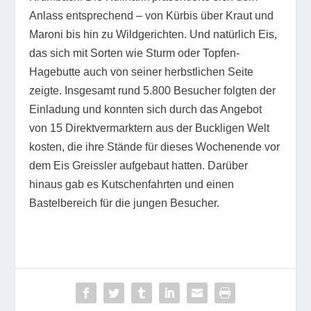
Anlass entsprechend – von Kürbis über Kraut und
Maroni bis hin zu Wildgerichten. Und natürlich Eis,
das sich mit Sorten wie Sturm oder Topfen-
Hagebutte auch von seiner herbstlichen Seite
zeigte. Insgesamt rund 5.800 Besucher folgten der
Einladung und konnten sich durch das Angebot
von 15 Direktvermarktern aus der Buckligen Welt
kosten, die ihre Stände für dieses Wochenende vor
dem Eis Greissler aufgebaut hatten. Darüber
hinaus gab es Kutschenfahrten und einen
Bastelbereich für die jungen Besucher.