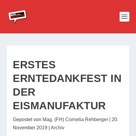
ERSTES
ERNTEDANKFEST IN
DER
EISMANUFAKTUR
Gepostet von
Mag. (FH) Cornelia Rehberger
|
20.
November 2019
|
Archiv