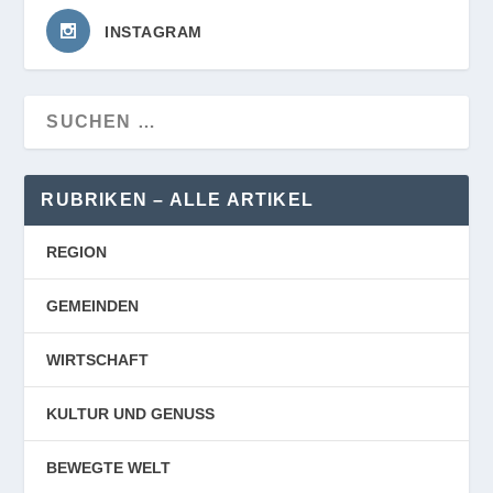
INSTAGRAM
RUBRIKEN – ALLE ARTIKEL
REGION
GEMEINDEN
WIRTSCHAFT
KULTUR UND GENUSS
BEWEGTE WELT