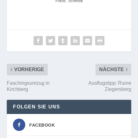
Fotos: Schmidt
VORHERIGE
NÄCHSTE
Faschingsumzug in
Ausflugstipp: Ruine
Kirchberg
Ziegersberg
FOLGEN SIE UNS
FACEBOOK