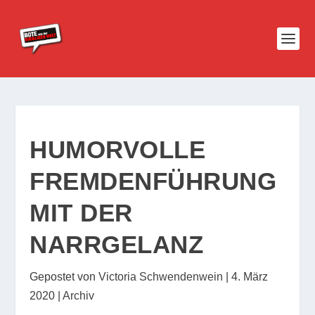
HUMORVOLLE
FREMDENFÜHRUNG
MIT DER
NARRGELANZ
Gepostet von
Victoria Schwendenwein
|
4. März
2020
|
Archiv