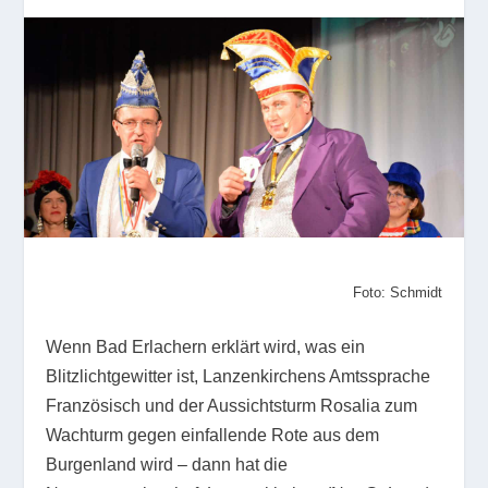
Foto: Schmidt
Wenn Bad Erlachern erklärt wird, was ein
Blitzlichtgewitter ist, Lanzenkirchens Amtssprache
Französisch und der Aussichtsturm Rosalia zum
Wachturm gegen einfallende Rote aus dem
Burgenland wird – dann hat die