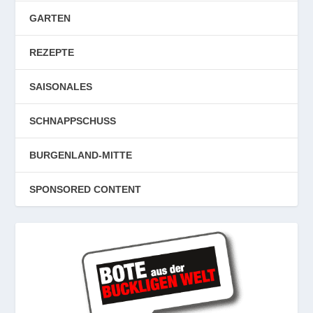
GARTEN
REZEPTE
SAISONALES
SCHNAPPSCHUSS
BURGENLAND-MITTE
SPONSORED CONTENT