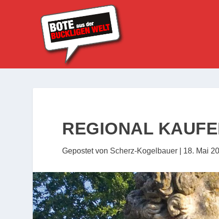
REGIONAL KAUFE
Gepostet von
Scherz-Kogelbauer
|
18. Mai 2