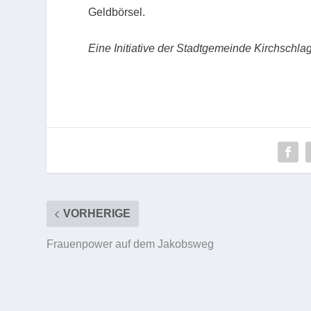
Geldbörsel.
Eine Initiative der Stadtgemeinde Kirchschla
VORHERIGE
Frauenpower auf dem Jakobsweg