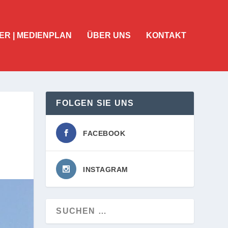
ER | MEDIENPLAN
ÜBER UNS
KONTAKT
FOLGEN SIE UNS
FACEBOOK
INSTAGRAM