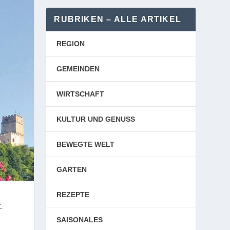
RUBRIKEN – ALLE ARTIKEL
REGION
GEMEINDEN
WIRTSCHAFT
KULTUR UND GENUSS
BEWEGTE WELT
GARTEN
REZEPTE
Z.
SAISONALES