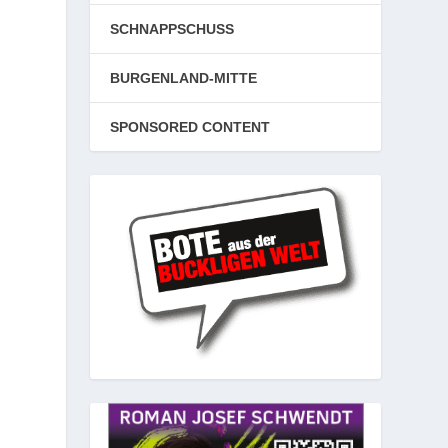
SCHNAPPSCHUSS
BURGENLAND-MITTE
SPONSORED CONTENT
d