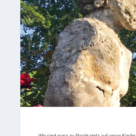
Wir sind ganz zu Recht stolz auf unser Kirch