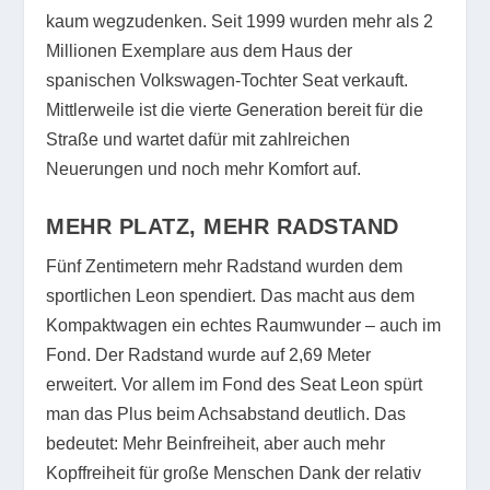
kaum wegzudenken. Seit 1999 wurden mehr als 2
Millionen Exemplare aus dem Haus der
spanischen Volkswagen-Tochter Seat verkauft.
Mittlerweile ist die vierte Generation bereit für die
Straße und wartet dafür mit zahlreichen
Neuerungen und noch mehr Komfort auf.
MEHR PLATZ, MEHR RADSTAND
Fünf Zentimetern mehr Radstand wurden dem
sportlichen Leon spendiert. Das macht aus dem
Kompaktwagen ein echtes Raumwunder – auch im
Fond. Der Radstand wurde auf 2,69 Meter
erweitert. Vor allem im Fond des Seat Leon spürt
man das Plus beim Achsabstand deutlich. Das
bedeutet: Mehr Beinfreiheit, aber auch mehr
Kopffreiheit für große Menschen Dank der relativ