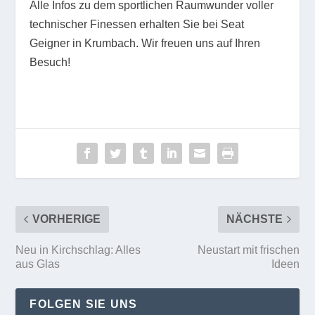
Alle Infos zu dem sportlichen Raumwunder voller
technischer Finessen erhalten Sie bei Seat
Geigner in Krumbach. Wir freuen uns auf Ihren
Besuch!
VORHERIGE
NÄCHSTE
Neu in Kirchschlag: Alles
Neustart mit frischen
aus Glas
Ideen
FOLGEN SIE UNS