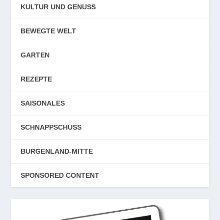
KULTUR UND GENUSS
BEWEGTE WELT
GARTEN
REZEPTE
SAISONALES
SCHNAPPSCHUSS
BURGENLAND-MITTE
SPONSORED CONTENT