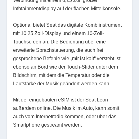
Verbindung mit einem 8,25 Zoll großen
Infotainmentdisplay auf der flachen Mittelkonsole.
Optional bietet Seat das digitale Kombiinstrument
mit 10,25 Zoll-Display und einem 10-Zoll-
Touchscreen an. Die Bedienung über eine
erweiterte Sprachsteuerung, die auch frei
gesprochene Befehle wie „mir ist kalt“ versteht ist
ebenso an Bord wie der Touch-Slider unter dem
Bildschirm, mit dem die Temperatur oder die
Lautstärke der Musik geändert werden kann.
Mit der eingebauten eSIM ist der Seat Leon
außerdem online. Die Musik im Auto, kann somit
auch vom Internetradio kommen, oder über das
Smartphone gestreamt werden.