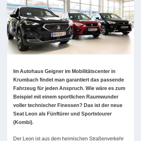
Im Autohaus Geigner im Mobilitätscenter in
Krumbach findet man garantiert das passende
Fahrzeug für jeden Anspruch. Wie wäre es zum
Beispiel mit einem sportlichen Raumwunder
voller technischer Finessen? Das ist der neue
Seat Leon als Fünftürer und Sportstourer
(Kombi).
Der Leon ist aus dem heimischen Straßenverkehr