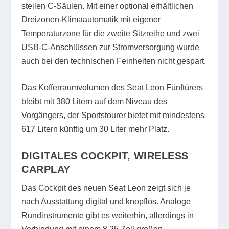
steilen C-Säulen. Mit einer optional erhältlichen
Dreizonen-Klimaautomatik mit eigener
Temperaturzone für die zweite Sitzreihe und zwei
USB-C-Anschlüssen zur Stromversorgung wurde
auch bei den technischen Feinheiten nicht gespart.
Das Kofferraumvolumen des Seat Leon Fünftürers
bleibt mit 380 Litern auf dem Niveau des
Vorgängers, der Sportstourer bietet mit mindestens
617 Litern künftig um 30 Liter mehr Platz.
DIGITALES COCKPIT, WIRELESS
CARPLAY
Das Cockpit des neuen Seat Leon zeigt sich je
nach Ausstattung digital und knopflos. Analoge
Rundinstrumente gibt es weiterhin, allerdings in