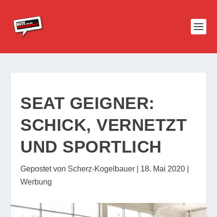
SEAT GEIGNER:
SCHICK, VERNETZT
UND SPORTLICH
Gepostet von
Scherz-Kogelbauer
|
18. Mai 2020
|
Werbung