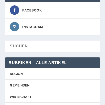
FACEBOOK
INSTAGRAM
RUBRIKEN – ALLE ARTIKEL
REGION
GEMEINDEN
WIRTSCHAFT