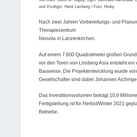
und Vizebgm. Heidi Lamberg / Foto: Hruby
Nach zwei Jahren Vorbereitungs- und Planung
Therapiezentrum
Neovita in Lanzenkirchen.
Auf einem 7.600 Quadratmeter großen Grun
vor den Toren von Linsberg Asia entsteht ein
Bauweise. Die Projektentwicklung wurde von
Gesellschafter sind dabei Johannes Aichinge
Das Investitionsvolumen beträgt 10,9 Millio
Fertigstellung ist für Herbst/Winter 2021 ge
Betriebe.