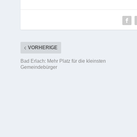
VORHERIGE
Bad Erlach: Mehr Platz für die kleinsten
Gemeindebürger