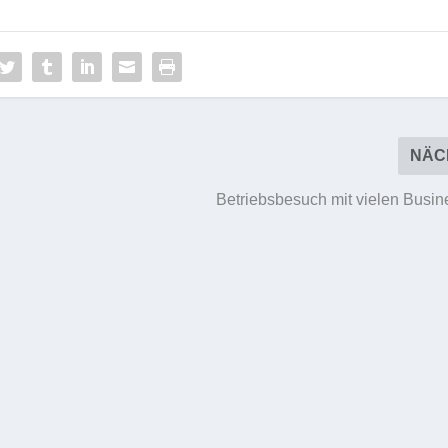
NÄC
Betriebsbesuch mit vielen Busin