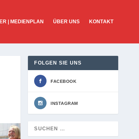
ER | MEDIENPLAN
ÜBER UNS
KONTAKT
FOLGEN SIE UNS
FACEBOOK
INSTAGRAM