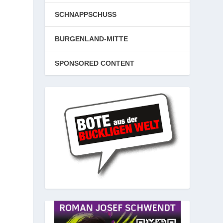
SCHNAPPSCHUSS
BURGENLAND-MITTE
SPONSORED CONTENT