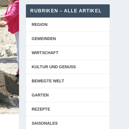
RUBRIKEN – ALLE ARTIKEL
REGION
GEMEINDEN
WIRTSCHAFT
KULTUR UND GENUSS
BEWEGTE WELT
GARTEN
REZEPTE
SAISONALES