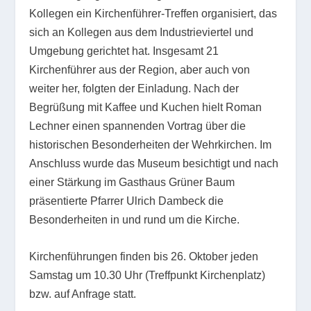
Kollegen ein Kirchenführer-Treffen organisiert, das
sich an Kollegen aus dem Industrieviertel und
Umgebung gerichtet hat. Insgesamt 21
Kirchenführer aus der Region, aber auch von
weiter her, folgten der Einladung. Nach der
Begrüßung mit Kaffee und Kuchen hielt Roman
Lechner einen spannenden Vortrag über die
historischen Besonderheiten der Wehrkirchen. Im
Anschluss wurde das Museum besichtigt und nach
einer Stärkung im Gasthaus Grüner Baum
präsentierte Pfarrer Ulrich Dambeck die
Besonderheiten in und rund um die Kirche.
Kirchenführungen finden bis 26. Oktober jeden
Samstag um 10.30 Uhr (Treffpunkt Kirchenplatz)
bzw. auf Anfrage statt.