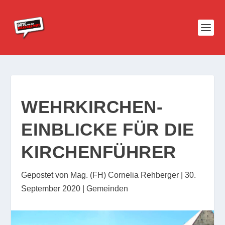
WEHRKIRCHEN-
EINBLICKE FÜR DIE
KIRCHENFÜHRER
Gepostet von
Mag. (FH) Cornelia Rehberger
|
30.
September 2020
|
Gemeinden