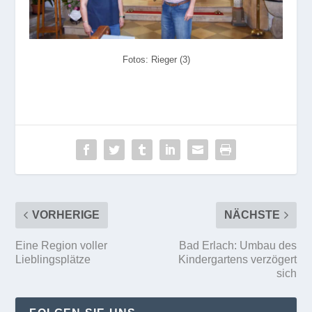
Fotos: Rieger (3)
VORHERIGE
NÄCHSTE
Eine Region voller
Bad Erlach: Umbau des
Lieblingsplätze
Kindergartens verzögert
sich