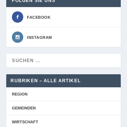
FOLGEN SIE UNS
FACEBOOK
INSTAGRAM
RUBRIKEN – ALLE ARTIKEL
REGION
GEMEINDEN
WIRTSCHAFT