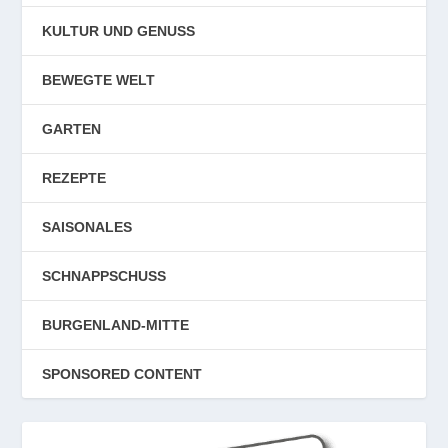
KULTUR UND GENUSS
BEWEGTE WELT
GARTEN
REZEPTE
SAISONALES
SCHNAPPSCHUSS
BURGENLAND-MITTE
SPONSORED CONTENT