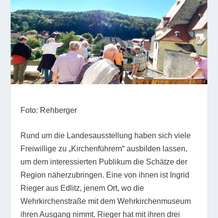
Foto: Rehberger
Rund um die Landesausstellung haben sich viele
Freiwillige zu „Kirchenführern“ ausbilden lassen,
um dem interessierten Publikum die Schätze der
Region näherzubringen. Eine von ihnen ist Ingrid
Rieger aus Edlitz, jenem Ort, wo die
Wehrkirchenstraße mit dem Wehrkirchenmuseum
ihren Ausgang nimmt. Rieger hat mit ihren drei