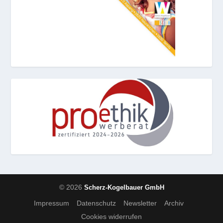
© 2026
Scherz-Kogelbauer GmbH
Impressum
Datenschutz
Newsletter
Archiv
Cookies widerrufen