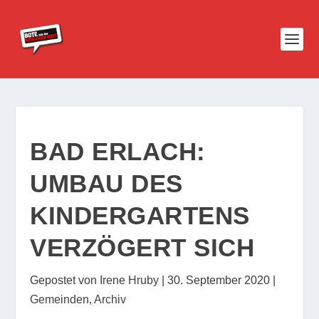
BAD ERLACH:
UMBAU DES
KINDERGARTENS
VERZÖGERT SICH
Gepostet von
Irene Hruby
|
30. September 2020
|
Gemeinden
,
Archiv