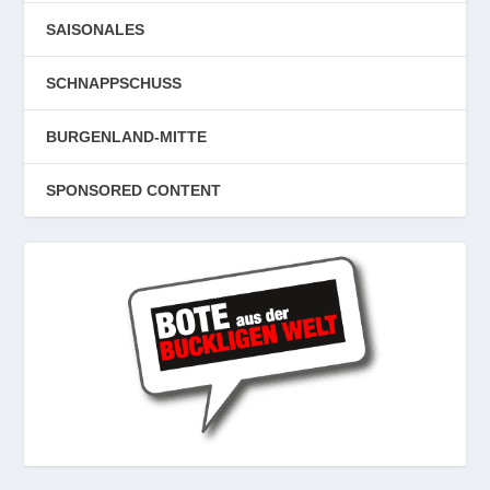
SAISONALES
SCHNAPPSCHUSS
BURGENLAND-MITTE
SPONSORED CONTENT