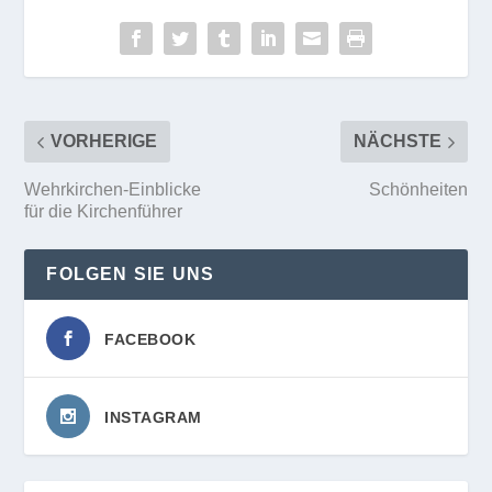
VORHERIGE
NÄCHSTE
Wehrkirchen-Einblicke
Schönheiten
für die Kirchenführer
FOLGEN SIE UNS
FACEBOOK
INSTAGRAM