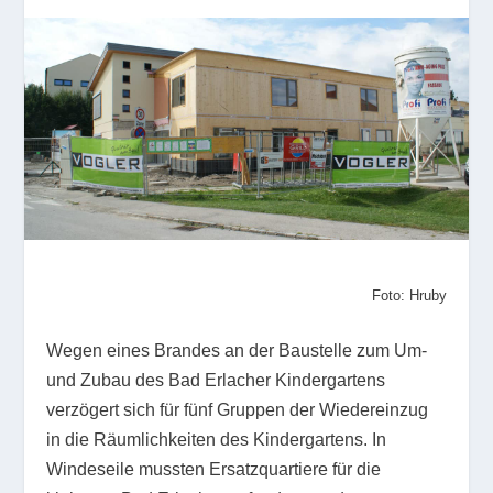
Foto: Hruby
Wegen eines Brandes an der Baustelle zum Um-
und Zubau des Bad Erlacher Kindergartens
verzögert sich für fünf Gruppen der Wiedereinzug
in die Räumlichkeiten des Kindergartens. In
Windeseile mussten Ersatzquartiere für die