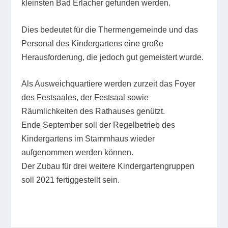
kleinsten Bad Erlacher gefunden werden.
Dies bedeutet für die Thermengemeinde und das
Personal des Kindergartens eine große
Herausforderung, die jedoch gut gemeistert wurde.
Als Ausweichquartiere werden zurzeit das Foyer
des Festsaales, der Festsaal sowie
Räumlichkeiten des Rathauses genützt.
Ende September soll der Regelbetrieb des
Kindergartens im Stammhaus wieder
aufgenommen werden können.
Der Zubau für drei weitere Kindergartengruppen
soll 2021 fertiggestellt sein.