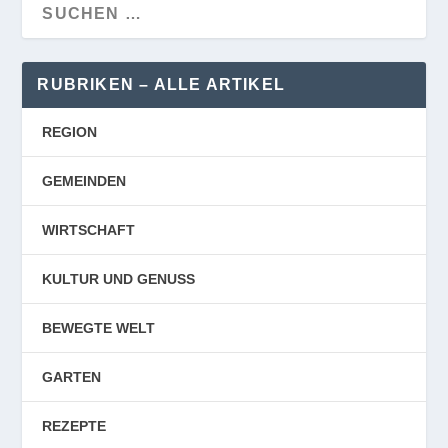
RUBRIKEN – ALLE ARTIKEL
REGION
GEMEINDEN
WIRTSCHAFT
KULTUR UND GENUSS
BEWEGTE WELT
GARTEN
REZEPTE