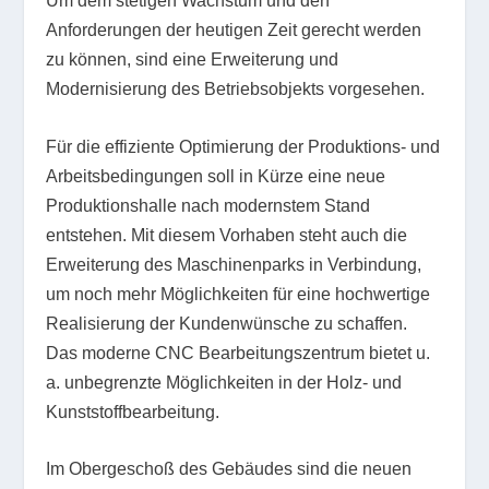
Um dem stetigen Wachstum und den
Anforderungen der heutigen Zeit gerecht werden
zu können, sind eine Erweiterung und
Modernisierung des Betriebsobjekts vorgesehen.
Für die effiziente Optimierung der Produktions- und
Arbeitsbedingungen soll in Kürze eine neue
Produktionshalle nach modernstem Stand
entstehen. Mit diesem Vorhaben steht auch die
Erweiterung des Maschinenparks in Verbindung,
um noch mehr Möglichkeiten für eine hochwertige
Realisierung der Kundenwünsche zu schaffen.
Das moderne CNC Bearbeitungszentrum bietet u.
a. unbegrenzte Möglichkeiten in der Holz- und
Kunststoffbearbeitung.
Im Obergeschoß des Gebäudes sind die neuen