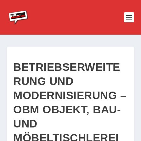
BETRIEBSERWEITE
RUNG UND
MODERNISIERUNG –
OBM OBJEKT, BAU-
UND
MÖBELTISCHLEREI