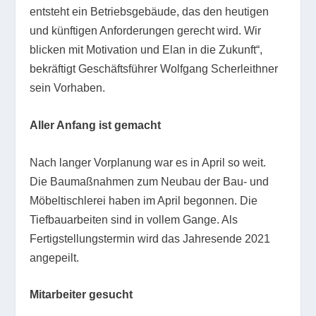
entsteht ein Betriebsgebäude, das den heutigen
und künftigen Anforderungen gerecht wird. Wir
blicken mit Motivation und Elan in die Zukunft“,
bekräftigt Geschäftsführer Wolfgang Scherleithner
sein Vorhaben.
Aller Anfang ist gemacht
Nach langer Vorplanung war es in April so weit.
Die Baumaßnahmen zum Neubau der Bau- und
Möbeltischlerei haben im April begonnen. Die
Tiefbauarbeiten sind in vollem Gange. Als
Fertigstellungstermin wird das Jahresende 2021
angepeilt.
Mitarbeiter gesucht