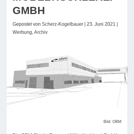
GMBH
Gepostet von
Scherz-Kogelbauer
|
23. Juni 2021
|
Werbung
,
Archiv
Bild: OBM