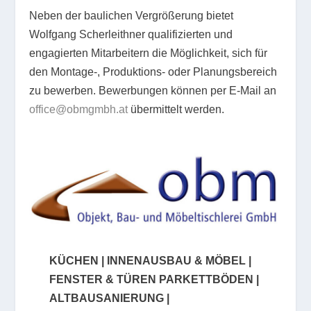
Neben der baulichen Vergrößerung bietet
Wolfgang Scherleithner qualifizierten und
engagierten Mitarbeitern die Möglichkeit, sich für
den Montage-, Produktions- oder Planungsbereich
zu bewerben. Bewerbungen können per E-Mail an
office@obmgmbh.at
übermittelt werden.
KÜCHEN | INNENAUSBAU & MÖBEL |
FENSTER & TÜREN PARKETTBÖDEN |
ALTBAUSANIERUNG |