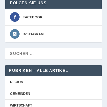
FOLGEN SIE UNS
FACEBOOK
INSTAGRAM
RUBRIKEN – ALLE ARTIKEL
REGION
GEMEINDEN
WIRTSCHAFT