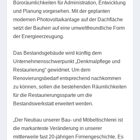
Büroräumlichkeiten für Administration, Entwicklung
und Planung vorgesehen. Mit der geplanten
modernen Photovoltaikanlage auf der Dachfläche
setzt der Bauherr auf eine umweltfreundliche Form
der Energieerzeugung.
Das Bestandsgebäude wird künftig dem
Unternehmensschwerpunkt „Denkmalpflege und
Restaurierung“ gewidmet. Um dem
Renovierungsbedarf entsprechend nachkommen
zu können, sollen die bestehenden Räumlichkeiten
für die Restaurierungssparte um die
Bestandswerkstatt erweitert werden.
„Der Neubau unserer Bau- und Möbeltischlerei ist
die markanteste Veränderung in unserer
mittlerweile fast 20-jährigen Firmengeschichte. Es