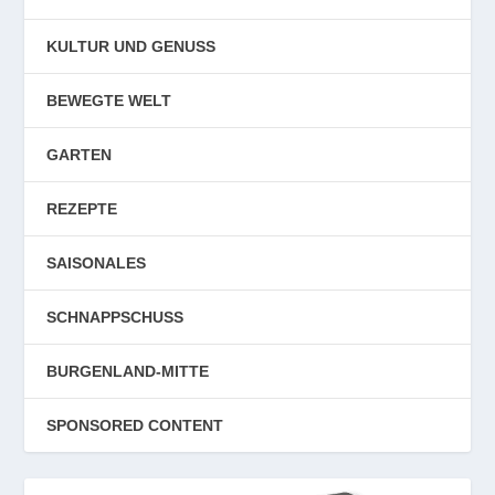
KULTUR UND GENUSS
BEWEGTE WELT
GARTEN
REZEPTE
SAISONALES
SCHNAPPSCHUSS
BURGENLAND-MITTE
SPONSORED CONTENT