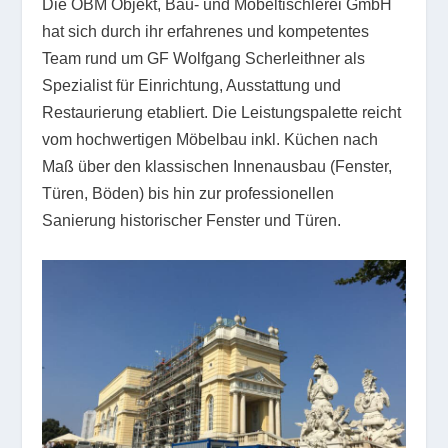
Die OBM Objekt, Bau- und Möbeltischlerei GmbH
hat sich durch ihr erfahrenes und kompetentes
Team rund um GF Wolfgang Scherleithner als
Spezialist für Einrichtung, Ausstattung und
Restaurierung etabliert. Die Leistungspalette reicht
vom hochwertigen Möbelbau inkl. Küchen nach
Maß über den klassischen Innenausbau (Fenster,
Türen, Böden) bis hin zur professionellen
Sanierung historischer Fenster und Türen.