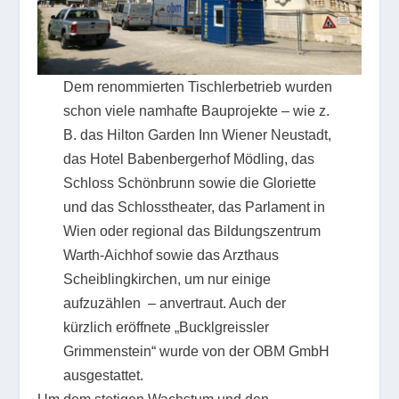
Dem renommierten Tischlerbetrieb wurden
schon viele namhafte Bauprojekte – wie z.
B. das Hilton Garden Inn Wiener Neustadt,
das Hotel Babenbergerhof Mödling, das
Schloss Schönbrunn sowie die Gloriette
und das Schlosstheater, das Parlament in
Wien oder regional das Bildungszentrum
Warth-Aichhof sowie das Arzthaus
Scheiblingkirchen, um nur einige
aufzuzählen – anvertraut. Auch der
kürzlich eröffnete „Bucklgreissler
Grimmenstein“ wurde von der OBM GmbH
ausgestattet.