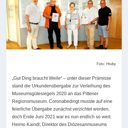
Foto: Hruby
„Gut Ding braucht Weile“ – unter dieser Prämisse
stand die Urkundenübergabe zur Verleihung des
Museumsgütesiegels 2020 an das Pittener
Regionsmuseum. Coronabedingt musste auf eine
feierliche Übergabe zunächst verzichtet werden,
doch Ende Juni 2021 war es nun endlich so weit:
Heimo Kaindl, Direktor des Diözesanmuseums