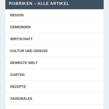
RUBRIKEN – ALLE ARTIKEL
REGION
GEMEINDEN
WIRTSCHAFT
KULTUR UND GENUSS
BEWEGTE WELT
GARTEN
REZEPTE
SAISONALES