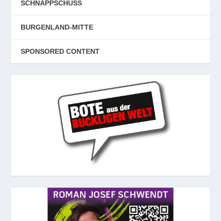
SCHNAPPSCHUSS
BURGENLAND-MITTE
SPONSORED CONTENT