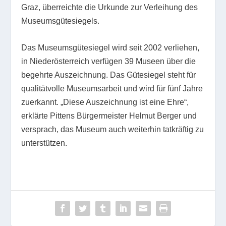
Graz, überreichte die Urkunde zur Verleihung des
Museumsgütesiegels.
Das Museumsgütesiegel wird seit 2002 verliehen,
in Niederösterreich verfügen 39 Museen über die
begehrte Auszeichnung. Das Gütesiegel steht für
qualitätvolle Museumsarbeit und wird für fünf Jahre
zuerkannt. „Diese Auszeichnung ist eine Ehre“,
erklärte Pittens Bürgermeister Helmut Berger und
versprach, das Museum auch weiterhin tatkräftig zu
unterstützen.