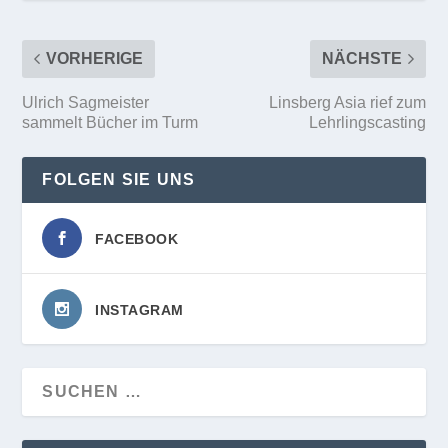
VORHERIGE
NÄCHSTE
Ulrich Sagmeister
Linsberg Asia rief zum
sammelt Bücher im Turm
Lehrlingscasting
FOLGEN SIE UNS
FACEBOOK
INSTAGRAM