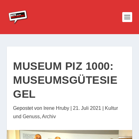
MUSEUM PIZ 1000:
MUSEUMSGÜTESIE
GEL
Gepostet von
Irene Hruby
|
21. Juli 2021
|
Kultur
und Genuss
,
Archiv