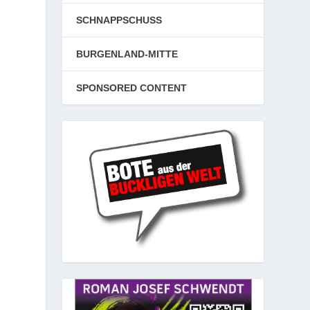
SCHNAPPSCHUSS
BURGENLAND-MITTE
SPONSORED CONTENT