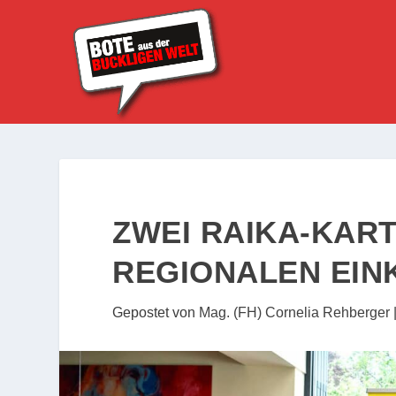
ZWEI RAIKA-KAR
REGIONALEN EIN
Gepostet von
Mag. (FH) Cornelia Rehberger