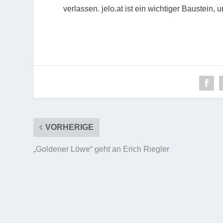
verlassen. jelo.at ist ein wichtiger Baustein, 
VORHERIGE
„Goldener Löwe“ geht an Erich Riegler