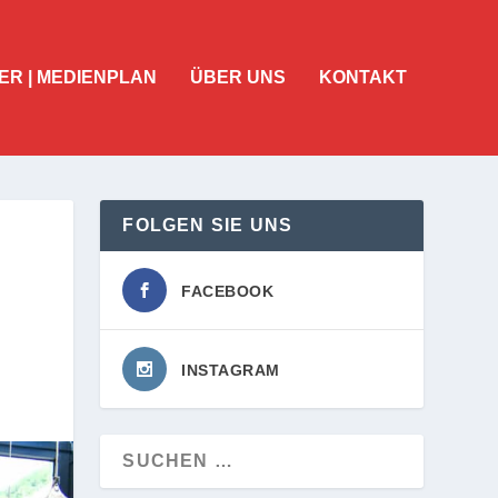
ER | MEDIENPLAN
ÜBER UNS
KONTAKT
FOLGEN SIE UNS
FACEBOOK
INSTAGRAM