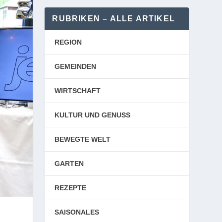
RUBRIKEN – ALLE ARTIKEL
REGION
GEMEINDEN
WIRTSCHAFT
KULTUR UND GENUSS
BEWEGTE WELT
GARTEN
REZEPTE
SAISONALES