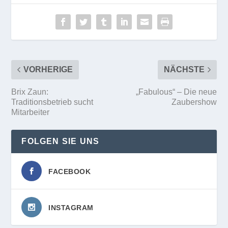
VORHERIGE
NÄCHSTE
Brix Zaun:
„Fabulous“ – Die neue
Traditionsbetrieb sucht
Zaubershow
Mitarbeiter
FOLGEN SIE UNS
FACEBOOK
INSTAGRAM