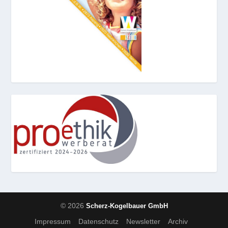
© 2026
Scherz-Kogelbauer GmbH
Impressum
Datenschutz
Newsletter
Archiv