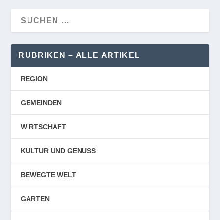
RUBRIKEN – ALLE ARTIKEL
REGION
GEMEINDEN
WIRTSCHAFT
KULTUR UND GENUSS
BEWEGTE WELT
GARTEN