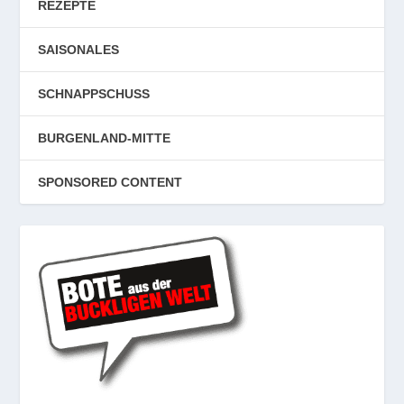
REZEPTE
SAISONALES
SCHNAPPSCHUSS
BURGENLAND-MITTE
SPONSORED CONTENT