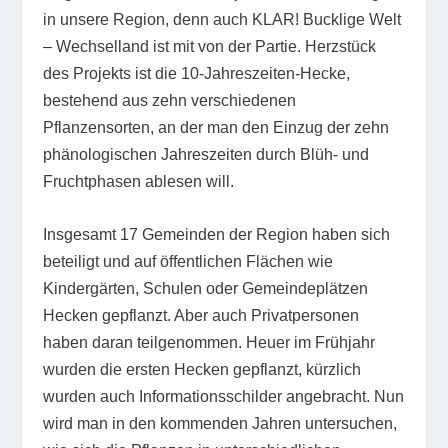
in unsere Region, denn auch KLAR! Bucklige Welt
– Wechselland ist mit von der Partie. Herzstück
des Projekts ist die 10-Jahreszeiten-Hecke,
bestehend aus zehn verschiedenen
Pflanzensorten, an der man den Einzug der zehn
phänologischen Jahreszeiten durch Blüh- und
Fruchtphasen ablesen will.
Insgesamt 17 Gemeinden der Region haben sich
beteiligt und auf öffentlichen Flächen wie
Kindergärten, Schulen oder Gemeindeplätzen
Hecken gepflanzt. Aber auch Privatpersonen
haben daran teilgenommen. Heuer im Frühjahr
wurden die ersten Hecken gepflanzt, kürzlich
wurden auch Informationsschilder angebracht. Nun
wird man in den kommenden Jahren untersuchen,