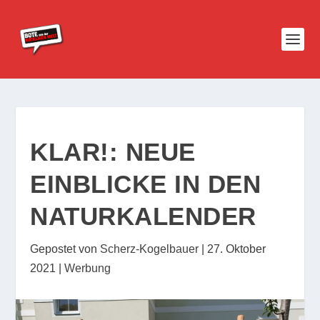
KLAR!: NEUE
EINBLICKE IN DEN
NATURKALENDER
Gepostet von
Scherz-Kogelbauer
|
27. Oktober
2021
|
Werbung