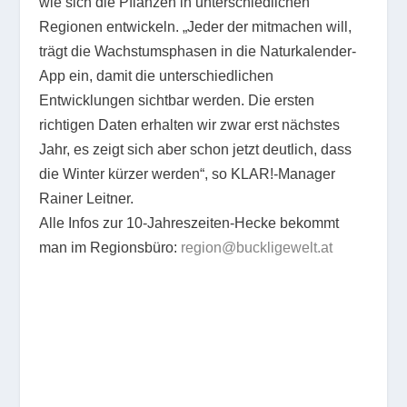
wie sich die Pflanzen in unterschiedlichen
Regionen entwickeln. „Jeder der mitmachen will,
trägt die Wachstumsphasen in die Naturkalender-
App ein, damit die unterschiedlichen
Entwicklungen sichtbar werden. Die ersten
richtigen Daten erhalten wir zwar erst nächstes
Jahr, es zeigt sich aber schon jetzt deutlich, dass
die Winter kürzer werden“, so KLAR!-Manager
Rainer Leitner.
Alle Infos zur 10-Jahreszeiten-Hecke bekommt
man im Regionsbüro:
region@buckligewelt.at