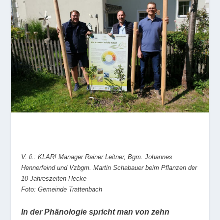
V. li.: KLAR! Manager Rainer Leitner, Bgm. Johannes
Hennerfeind und Vzbgm. Martin Schabauer beim Pflanzen der
10-Jahreszeiten-Hecke
Foto: Gemeinde Trattenbach
In der Phänologie spricht man von zehn