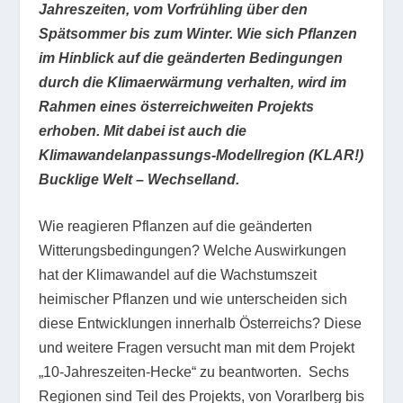
Jahreszeiten, vom Vorfrühling über den
Spätsommer bis zum Winter. Wie sich Pflanzen
im Hinblick auf die geänderten Bedingungen
durch die Klimaerwärmung verhalten, wird im
Rahmen eines österreichweiten Projekts
erhoben. Mit dabei ist auch die
Klimawandelanpassungs-Modellregion (KLAR!)
Bucklige Welt – Wechselland.
Wie reagieren Pflanzen auf die geänderten
Witterungsbedingungen? Welche Auswirkungen
hat der Klimawandel auf die Wachstumszeit
heimischer Pflanzen und wie unterscheiden sich
diese Entwicklungen innerhalb Österreichs? Diese
und weitere Fragen versucht man mit dem Projekt
„10-Jahreszeiten-Hecke“ zu beantworten. Sechs
Regionen sind Teil des Projekts, von Vorarlberg bis