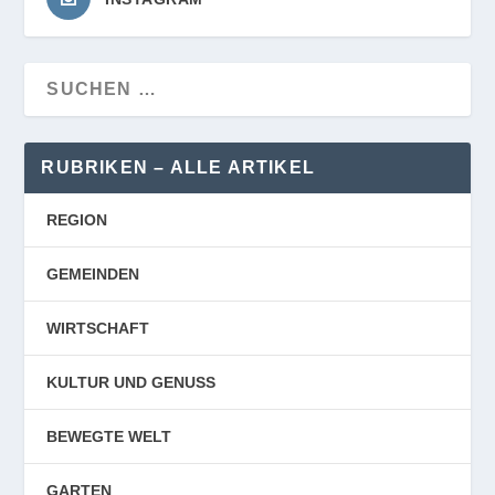
RUBRIKEN – ALLE ARTIKEL
REGION
GEMEINDEN
WIRTSCHAFT
KULTUR UND GENUSS
BEWEGTE WELT
GARTEN