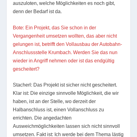
auszuloten, welche Möglichkeiten es noch gibt,
denn der Bedarf ist da.
Bote: Ein Projekt, das Sie schon in der
Vergangenheit umsetzen wollten, das aber nicht
gelungen ist, betrifft den Vollausbau der Autobahn-
Anschlussstelle Krumbach. Werden Sie das nun
wieder in Angriff nehmen oder ist das endgültig
gescheitert?
Stacherl: Das Projekt ist sicher nicht gescheitert.
Klar ist: Die einzige sinnvolle Möglichkeit, die wir
haben, ist an der Stelle, wo derzeit der
Halbanschluss ist, einen Vollanschluss zu
errichten. Die angedachten
Ausweichmöglichkeiten lassen sich nicht sinnvoll
umsetzen. Fakt ist: Ich werde bei dem Thema lästig