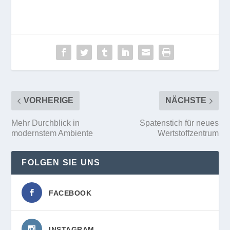
VORHERIGE
NÄCHSTE
Mehr Durchblick in
Spatenstich für neues
modernstem Ambiente
Wertstoffzentrum
FOLGEN SIE UNS
FACEBOOK
INSTAGRAM