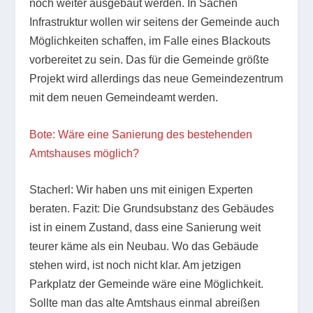
noch weiter ausgebaut werden. In Sachen
Infrastruktur wollen wir seitens der Gemeinde auch
Möglichkeiten schaffen, im Falle eines Blackouts
vorbereitet zu sein. Das für die Gemeinde größte
Projekt wird allerdings das neue Gemeindezentrum
mit dem neuen Gemeindeamt werden.
Bote: Wäre eine Sanierung des bestehenden
Amtshauses möglich?
Stacherl: Wir haben uns mit einigen Experten
beraten. Fazit: Die Grundsubstanz des Gebäudes
ist in einem Zustand, dass eine Sanierung weit
teurer käme als ein Neubau. Wo das Gebäude
stehen wird, ist noch nicht klar. Am jetzigen
Parkplatz der Gemeinde wäre eine Möglichkeit.
Sollte man das alte Amtshaus einmal abreißen