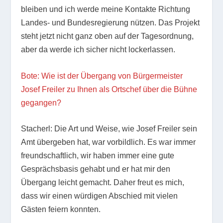
bleiben und ich werde meine Kontakte Richtung
Landes- und Bundesregierung nützen. Das Projekt
steht jetzt nicht ganz oben auf der Tagesordnung,
aber da werde ich sicher nicht lockerlassen.
Bote: Wie ist der Übergang von Bürgermeister
Josef Freiler zu Ihnen als Ortschef über die Bühne
gegangen?
Stacherl: Die Art und Weise, wie Josef Freiler sein
Amt übergeben hat, war vorbildlich. Es war immer
freundschaftlich, wir haben immer eine gute
Gesprächsbasis gehabt und er hat mir den
Übergang leicht gemacht. Daher freut es mich,
dass wir einen würdigen Abschied mit vielen
Gästen feiern konnten.