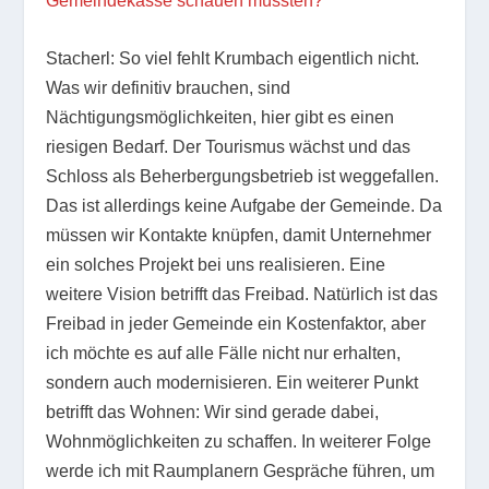
Gemeindekasse schauen müssten?
Stacherl: So viel fehlt Krumbach eigentlich nicht.
Was wir definitiv brauchen, sind
Nächtigungsmöglichkeiten, hier gibt es einen
riesigen Bedarf. Der Tourismus wächst und das
Schloss als Beherbergungsbetrieb ist weggefallen.
Das ist allerdings keine Aufgabe der Gemeinde. Da
müssen wir Kontakte knüpfen, damit Unternehmer
ein solches Projekt bei uns realisieren. Eine
weitere Vision betrifft das Freibad. Natürlich ist das
Freibad in jeder Gemeinde ein Kostenfaktor, aber
ich möchte es auf alle Fälle nicht nur erhalten,
sondern auch modernisieren. Ein weiterer Punkt
betrifft das Wohnen: Wir sind gerade dabei,
Wohnmöglichkeiten zu schaffen. In weiterer Folge
werde ich mit Raumplanern Gespräche führen, um