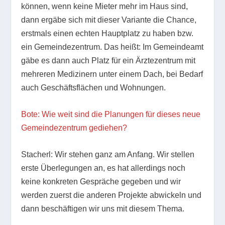
können, wenn keine Mieter mehr im Haus sind,
dann ergäbe sich mit dieser Variante die Chance,
erstmals einen echten Hauptplatz zu haben bzw.
ein Gemeindezentrum. Das heißt: Im Gemeindeamt
gäbe es dann auch Platz für ein Ärztezentrum mit
mehreren Medizinern unter einem Dach, bei Bedarf
auch Geschäftsflächen und Wohnungen.
Bote: Wie weit sind die Planungen für dieses neue
Gemeindezentrum gediehen?
Stacherl: Wir stehen ganz am Anfang. Wir stellen
erste Überlegungen an, es hat allerdings noch
keine konkreten Gespräche gegeben und wir
werden zuerst die anderen Projekte abwickeln und
dann beschäftigen wir uns mit diesem Thema.