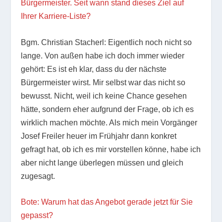
Bürgermeister. Seit wann stand dieses Ziel auf
Ihrer Karriere-Liste?
Bgm. Christian Stacherl: Eigentlich noch nicht so
lange. Von außen habe ich doch immer wieder
gehört: Es ist eh klar, dass du der nächste
Bürgermeister wirst. Mir selbst war das nicht so
bewusst. Nicht, weil ich keine Chance gesehen
hätte, sondern eher aufgrund der Frage, ob ich es
wirklich machen möchte. Als mich mein Vorgänger
Josef Freiler heuer im Frühjahr dann konkret
gefragt hat, ob ich es mir vorstellen könne, habe ich
aber nicht lange überlegen müssen und gleich
zugesagt.
Bote: Warum hat das Angebot gerade jetzt für Sie
gepasst?