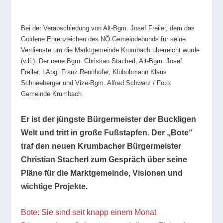
Bei der Verabschiedung von Alt-Bgm. Josef Freiler, dem das
Goldene Ehrenzeichen des NÖ Gemeindebunds für seine
Verdienste um die Marktgemeinde Krumbach überreicht wurde
(v.li.): Der neue Bgm. Christian Stacherl, Alt-Bgm. Josef
Freiler, LAbg. Franz Rennhofer, Klubobmann Klaus
Schneeberger und Vize-Bgm. Alfred Schwarz / Foto:
Gemeinde Krumbach
Er ist der jüngste Bürgermeister der Buckligen
Welt und tritt in große Fußstapfen. Der „Bote“
traf den neuen Krumbacher Bürgermeister
Christian Stacherl zum Gespräch über seine
Pläne für die Marktgemeinde, Visionen und
wichtige Projekte.
Bote: Sie sind seit knapp einem Monat