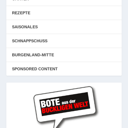
REZEPTE
SAISONALES
SCHNAPPSCHUSS
BURGENLAND-MITTE
SPONSORED CONTENT