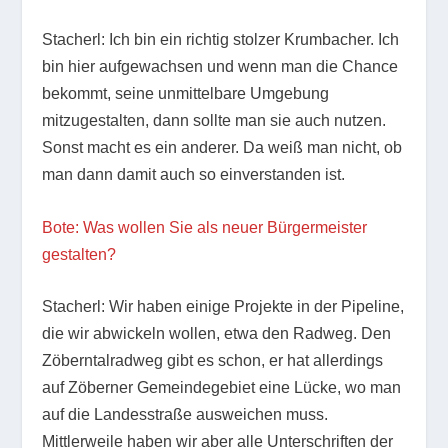
Stacherl: Ich bin ein richtig stolzer Krumbacher. Ich
bin hier aufgewachsen und wenn man die Chance
bekommt, seine unmittelbare Umgebung
mitzugestalten, dann sollte man sie auch nutzen.
Sonst macht es ein anderer. Da weiß man nicht, ob
man dann damit auch so einverstanden ist.
Bote: Was wollen Sie als neuer Bürgermeister
gestalten?
Stacherl: Wir haben einige Projekte in der Pipeline,
die wir abwickeln wollen, etwa den Radweg. Den
Zöberntalradweg gibt es schon, er hat allerdings
auf Zöberner Gemeindegebiet eine Lücke, wo man
auf die Landesstraße ausweichen muss.
Mittlerweile haben wir aber alle Unterschriften der