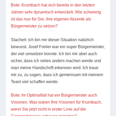
Bote: Krumbach hat sich bereits in den letzten
Jahren sehr dynamisch entwickelt. Wie schwierig
ist das nun für Sie, ihre eigenen Akzente als
Bürgermeister zu setzen?
Stacherl: Ich bin mir dieser Situation natürlich
bewusst. Josef Freiler war ein super Bürgermeister,
der viel umsetzen konnte. Ich bin mir aber auch
sicher, dass ich vieles anders machen werde und
man meine Handschrift erkennen wird. Ich traue
mir zu, zu sagen, dass ich gemeinsam mit meinem
Team viel schaffen werde.
Bote: Im Optimalfall hat ein Bürgermeister auch
Visionen. Was wären Ihre Visionen für Krumbach,
wenn Sie jetzt nicht in erster Linie auf die