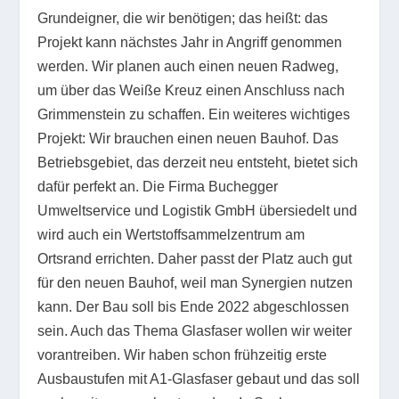
Grundeigner, die wir benötigen; das heißt: das
Projekt kann nächstes Jahr in Angriff genommen
werden. Wir planen auch einen neuen Radweg,
um über das Weiße Kreuz einen Anschluss nach
Grimmenstein zu schaffen. Ein weiteres wichtiges
Projekt: Wir brauchen einen neuen Bauhof. Das
Betriebsgebiet, das derzeit neu entsteht, bietet sich
dafür perfekt an. Die Firma Buchegger
Umweltservice und Logistik GmbH übersiedelt und
wird auch ein Wertstoffsammelzentrum am
Ortsrand errichten. Daher passt der Platz auch gut
für den neuen Bauhof, weil man Synergien nutzen
kann. Der Bau soll bis Ende 2022 abgeschlossen
sein. Auch das Thema Glasfaser wollen wir weiter
vorantreiben. Wir haben schon frühzeitig erste
Ausbaustufen mit A1-Glasfaser gebaut und das soll