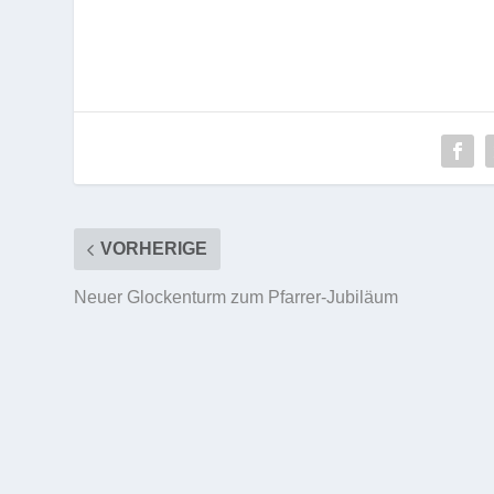
VORHERIGE
Neuer Glockenturm zum Pfarrer-Jubiläum