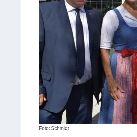
Foto: Schmidt