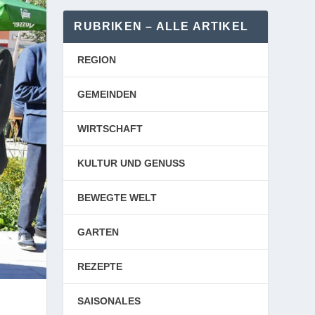
RUBRIKEN – ALLE ARTIKEL
REGION
GEMEINDEN
WIRTSCHAFT
KULTUR UND GENUSS
BEWEGTE WELT
GARTEN
REZEPTE
SAISONALES