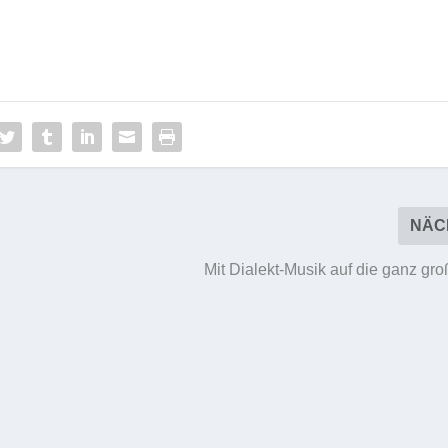
NÄC
Mit Dialekt-Musik auf die ganz gr