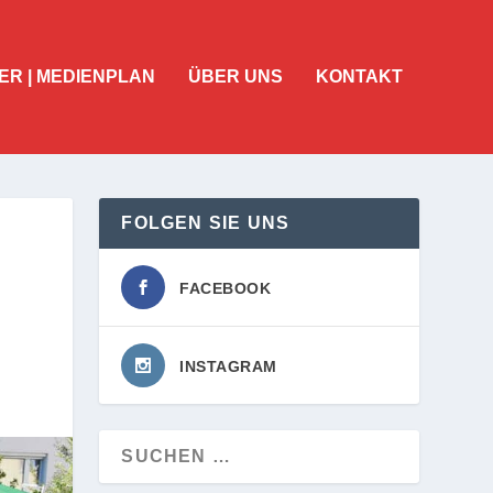
ER | MEDIENPLAN
ÜBER UNS
KONTAKT
FOLGEN SIE UNS
FACEBOOK
INSTAGRAM