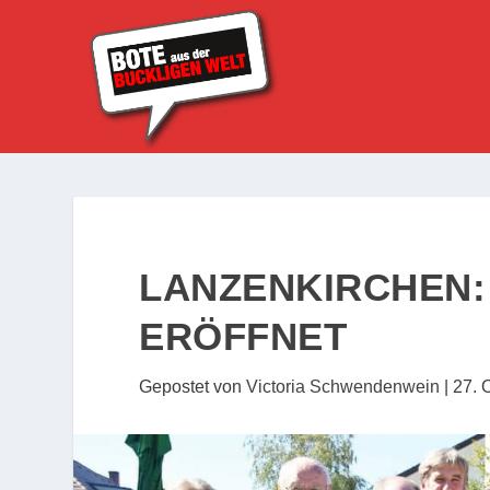
LANZENKIRCHEN: 
ERÖFFNET
Gepostet von
Victoria Schwendenwein
|
27. 