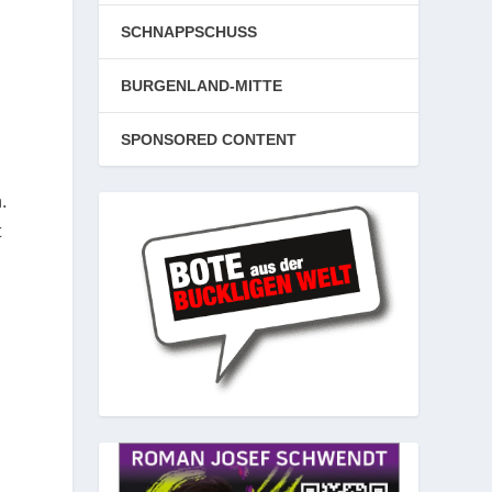
SCHNAPPSCHUSS
BURGENLAND-MITTE
SPONSORED CONTENT
.
t