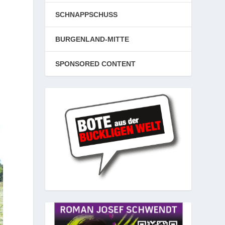
SCHNAPPSCHUSS
BURGENLAND-MITTE
SPONSORED CONTENT