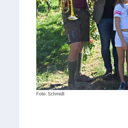
Foto: Schmidt