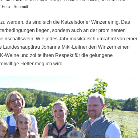
 Foto : Schmidt
zu werden, da sind sich die Katzelsdorfer Winzer einig. Das
tterbedingungen liegen, sondern auch an der prominenten
meinschaftswein: Wie jedes Jahr musikalisch umrahmt von einer
te Landeshauptfrau Johanna Mikl-Leitner den Winzern einen
K-Weine und zollte ihren Respekt für die gelungene
eiwillige Helfer möglich wird.