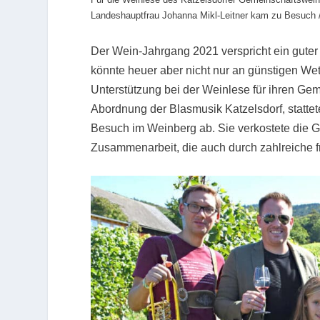
Landeshauptfrau Johanna Mikl-Leitner kam zu Besuch /
Der Wein-Jahrgang 2021 verspricht ein guter 
könnte heuer aber nicht nur an günstigen We
Unterstützung bei der Weinlese für ihren Ge
Abordnung der Blasmusik Katzelsdorf, statte
Besuch im Weinberg ab. Sie verkostete die G
Zusammenarbeit, die auch durch zahlreiche fr