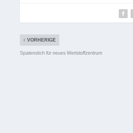
VORHERIGE
Spatenstich für neues Wertstoffzentrum