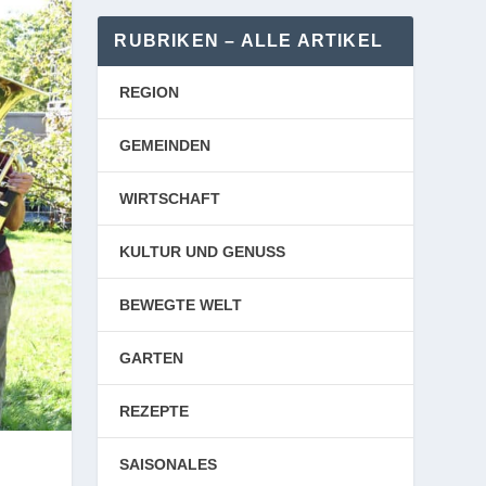
RUBRIKEN – ALLE ARTIKEL
REGION
GEMEINDEN
WIRTSCHAFT
KULTUR UND GENUSS
BEWEGTE WELT
GARTEN
REZEPTE
SAISONALES