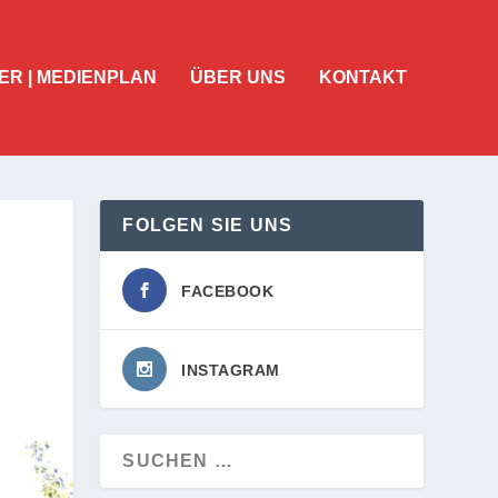
ER | MEDIENPLAN
ÜBER UNS
KONTAKT
FOLGEN SIE UNS
FACEBOOK
INSTAGRAM