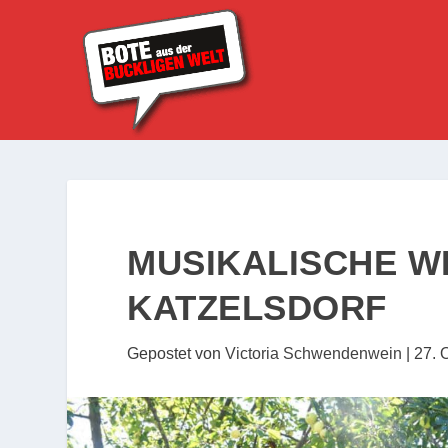
MUSIKALISCHE WE
KATZELSDORF
Gepostet von
Victoria Schwendenwein
|
27. 