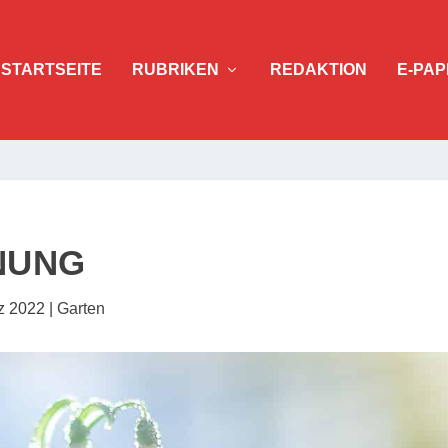
STARTSEITE
RUBRIKEN
REDAKTION
E-PAP
NUNG
z 2022
|
Garten