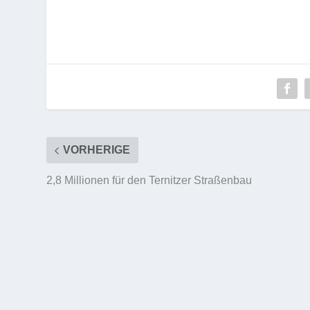
VORHERIGE
2,8 Millionen für den Ternitzer Straßenbau