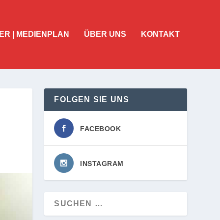
ER | MEDIENPLAN
ÜBER UNS
KONTAKT
FOLGEN SIE UNS
FACEBOOK
INSTAGRAM