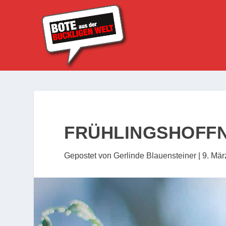
FRÜHLINGSHOFF
Gepostet von
Gerlinde Blauensteiner
|
9. Mär