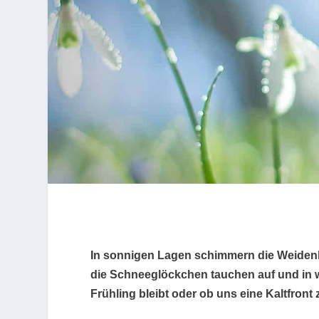
In sonnigen Lagen schimmern die Weidenk
die Schneeglöckchen tauchen auf und in 
Frühling bleibt oder ob uns eine Kaltfront 