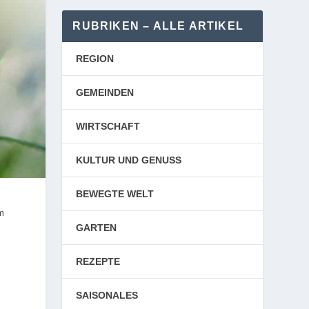
RUBRIKEN – ALLE ARTIKEL
REGION
GEMEINDEN
WIRTSCHAFT
KULTUR UND GENUSS
BEWEGTE WELT
m
GARTEN
REZEPTE
SAISONALES