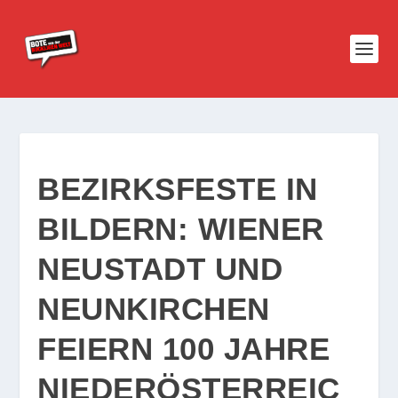
BEZIRKSFESTE IN
BILDERN: WIENER
NEUSTADT UND
NEUNKIRCHEN
FEIERN 100 JAHRE
NIEDERÖSTERREIC