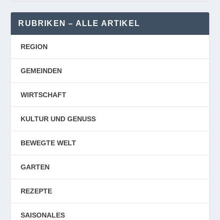
RUBRIKEN – ALLE ARTIKEL
REGION
GEMEINDEN
WIRTSCHAFT
KULTUR UND GENUSS
BEWEGTE WELT
GARTEN
REZEPTE
SAISONALES