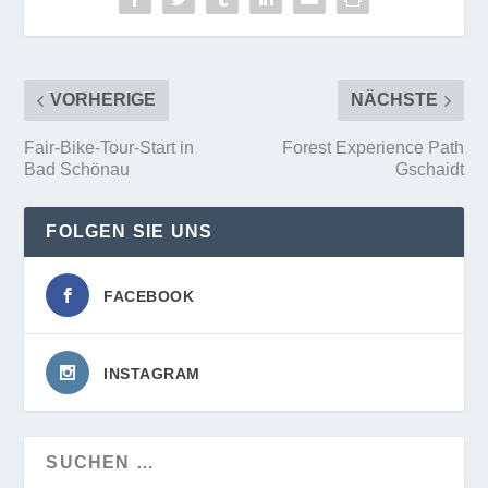
VORHERIGE
NÄCHSTE
Fair-Bike-Tour-Start in
Forest Experience Path
Bad Schönau
Gschaidt
FOLGEN SIE UNS
FACEBOOK
INSTAGRAM