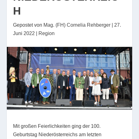
H
Gepostet von
Mag. (FH) Cornelia Rehberger
|
27.
Juni 2022
|
Region
Mit großen Feierlichkeiten ging der 100.
Geburtstag Niederösterreichs am letzten