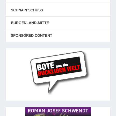
SCHNAPPSCHUSS
BURGENLAND-MITTE
SPONSORED CONTENT