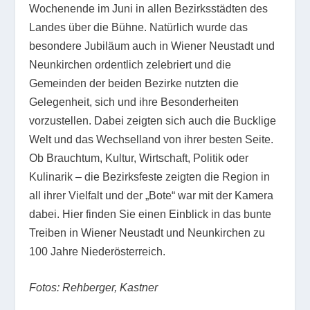
Wochenende im Juni in allen Bezirksstädten des
Landes über die Bühne. Natürlich wurde das
besondere Jubiläum auch in Wiener Neustadt und
Neunkirchen ordentlich zelebriert und die
Gemeinden der beiden Bezirke nutzten die
Gelegenheit, sich und ihre Besonderheiten
vorzustellen. Dabei zeigten sich auch die Bucklige
Welt und das Wechselland von ihrer besten Seite.
Ob Brauchtum, Kultur, Wirtschaft, Politik oder
Kulinarik – die Bezirksfeste zeigten die Region in
all ihrer Vielfalt und der „Bote“ war mit der Kamera
dabei. Hier finden Sie einen Einblick in das bunte
Treiben in Wiener Neustadt und Neunkirchen zu
100 Jahre Niederösterreich.
Fotos: Rehberger, Kastner