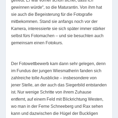
gefreut. Er war vorher schon sicher, dass ich
gewinnen würde“, so die Maturantin. Von ihm hat
sie auch die Begeisterung für die Fotografie
mitbekommen. Stand sie anfangs noch vor der
Kamera, interessierte sie sich später immer stärker
selbst fürs Fotomachen – und sie besuchten auch
gemeinsam einen Fotokurs.
Der Fotowettbewerb kam dann sehr gelegen, denn
im Fundus der jungen Wiesmatherin fanden sich
zahlreiche tolle Ausblicke – insbesondere von
jener Stelle, an der auch das Siegerbild entstanden
ist. Nur wenige Schritte von ihrem Zuhause
entfernt, auf einem Feld mit Blickrichtung Westen,
wo man in der Ferne Schneeberg und Rax sehen
kann und dazwischen die Hügel der Buckligen