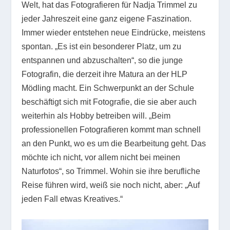
Welt, hat das Fotografieren für Nadja Trimmel zu
jeder Jahreszeit eine ganz eigene Faszination.
Immer wieder entstehen neue Eindrücke, meistens
spontan. „Es ist ein besonderer Platz, um zu
entspannen und abzuschalten“, so die junge
Fotografin, die derzeit ihre Matura an der HLP
Mödling macht. Ein Schwerpunkt an der Schule
beschäftigt sich mit Fotografie, die sie aber auch
weiterhin als Hobby betreiben will. „Beim
professionellen Fotografieren kommt man schnell
an den Punkt, wo es um die Bearbeitung geht. Das
möchte ich nicht, vor allem nicht bei meinen
Naturfotos“, so Trimmel. Wohin sie ihre berufliche
Reise führen wird, weiß sie noch nicht, aber: „Auf
jeden Fall etwas Kreatives.“