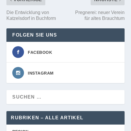
Die Entwicklung von
Pregnerei: neuer Verein
Katzelsdorf in Buchform
für altes Brauchtum
FOLGEN SIE UNS
FACEBOOK
INSTAGRAM
RUBRIKEN – ALLE ARTIKEL