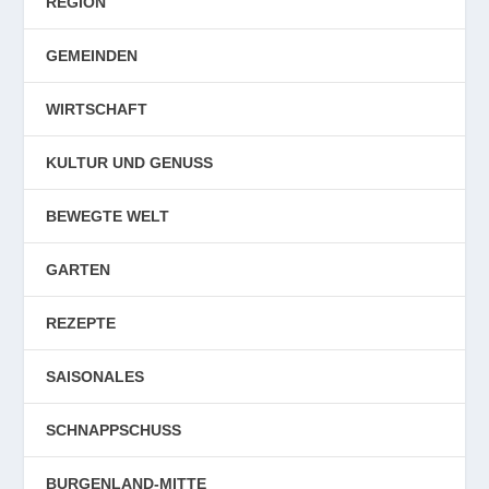
REGION
GEMEINDEN
WIRTSCHAFT
KULTUR UND GENUSS
BEWEGTE WELT
GARTEN
REZEPTE
SAISONALES
SCHNAPPSCHUSS
BURGENLAND-MITTE