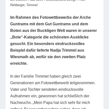
Rehberger, Trimmel
Im Rahmen des Fotowettbewerbs der Arche
Guntrams mit dem Gut Guntrams und dem
Boten aus der Buckligen Welt waren in unserer
„Bote“-Kategorie die schönsten Ausblicke
gesucht. Ein besonders eindrucksvolles
Beispiel dafür lieferte Nadja Trimmel aus
Wiesmath ab, wofür sie den zweiten Platz
erreichte.
In der Familie Trimmel haben gleich zwei
Generationen am Fotowettbewerb teilgenommen.
Vater und Tochter sendeten eindrucksvolle
Aufnahmen ein, gewonnen hat schließlich der
Nachwuchs. „Mein Papa hat sich sehr für mich