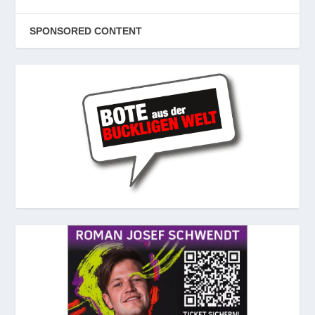
SPONSORED CONTENT