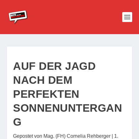
AUF DER JAGD
NACH DEM
PERFEKTEN
SONNENUNTERGAN
G
Gepostet von
Mag. (FH) Cornelia Rehberger
|
1.