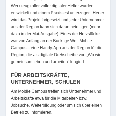
Werkzeugkoffer voller digitaler Helfer wurden
entwickelt und einem Praxistest unterzogen. Heuer
wird das Projekt fortgesetzt und jeder Unternehmer
aus der Region kann sich daran beteiligen (mehr
dazu in der Mai-Ausgabe). Eines der Herzstücke
war von Anfang an der Bucklige Welt Mobile
Campus – eine Handy-App aus der Region für die
Region, die als digitale Drehscheibe von „Wo wir
gemeinsam leben und arbeiten“ fungiert.
FÜR ARBEITSKRÄFTE,
UNTERNEHMER, SCHULEN
Am Mobile Campus treffen sich Unternehmer und
Arbeitskräfte etwa für die Mitarbeiter- bzw.
Jobsuche, Weiterbildung oder um sich über einen
Betrieb zu informieren.