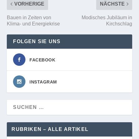
VORHERIGE
NÄCHSTE
Bauen in Zeiten von
Modisches Jubiläum in
Klima- und Energiekrise
Kirchschlag
FOLGEN SIE UNS
FACEBOOK
INSTAGRAM
RUBRIKEN – ALLE ARTIKEL