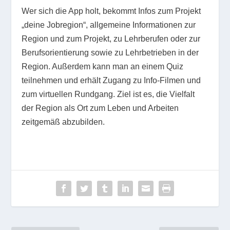
Wer sich die App holt, bekommt Infos zum Projekt
„deine Jobregion“, allgemeine Informationen zur
Region und zum Projekt, zu Lehrberufen oder zur
Berufsorientierung sowie zu Lehrbetrieben in der
Region. Außerdem kann man an einem Quiz
teilnehmen und erhält Zugang zu Info-Filmen und
zum virtuellen Rundgang. Ziel ist es, die Vielfalt
der Region als Ort zum Leben und Arbeiten
zeitgemäß abzubilden.