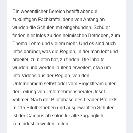
Ein wesentlicher Bereich betrifft aber die
zukünftigen Fachkräfte, denn von Anfang an
wurden die Schulen mit eingebunden. Schüler
finden hier Infos zu den heimischen Betrieben, zum
Thema Lehre und vielem mehr. Und es sind auch
Infos darüber, was die Region, in der man lebt und
arbeitet, zu bieten hat, zu finden. Die Inhalte
wurden und werden laufend erweitert, etwa um
Info-Videos aus der Region, von den
Unternehmern selbst oder vom Projektteam unter
der Leitung von Unternehmensberater Josef
Vollmer. Nach der Pilotphase des Leader-Projekts
mit 15 Pilotbetrieben und ausgewählten Schulen
ist der Campus ab sofort für alle zugänglich –
zumindest in weiten Teilen.