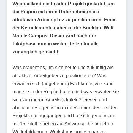
Wechselland ein Leader-Projekt gestartet, um
die Region mit ihren Unternehmern als
attraktiven Arbeitsplatz zu positionieren. Eines
der Kernelemente dabei ist der Bucklige Welt
Mobile Campus. Dieser wird nach der
Pilotphase nun in weiten Teilen für alle
zugänglich gemacht.
Was braucht es, um sich heute und zukünftig als
attraktiver Arbeitgeber zu positionieren? Was
erwarten sich (angehende) Fachkräfte, wie kann
man sie in der Region halten und was erwarten sie
sich von ihrem (Arbeits-)Umfeld? Diesen und
ähnlichen Fragen ist man im Rahmen des Leader-
Projekts nachgegangen und hat sich gemeinsam
mit 15 Pilotbetrieben auf Antwortsuche begeben.
Weiterbildungen, Workshops und ein ganzer