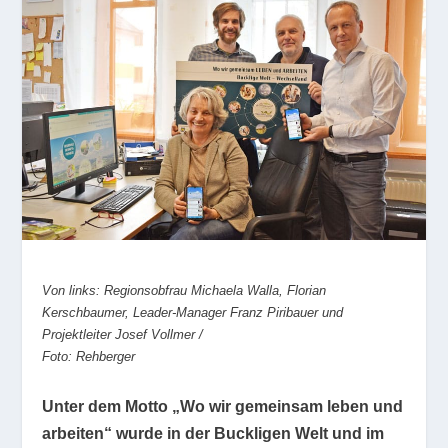
Von links: Regionsobfrau Michaela Walla, Florian
Kerschbaumer, Leader-Manager Franz Piribauer und
Projektleiter Josef Vollmer /
Foto: Rehberger
Unter dem Motto „Wo wir gemeinsam leben und
arbeiten“ wurde in der Buckligen Welt und im