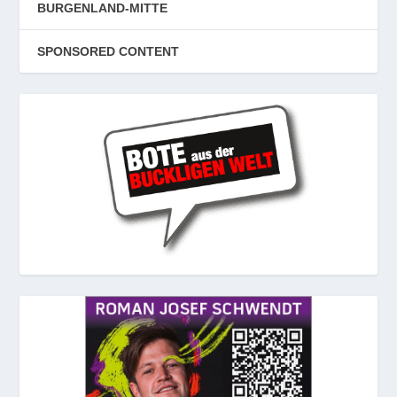
BURGENLAND-MITTE
SPONSORED CONTENT