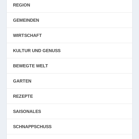
REGION
GEMEINDEN
WIRTSCHAFT
KULTUR UND GENUSS
BEWEGTE WELT
GARTEN
REZEPTE
SAISONALES
SCHNAPPSCHUSS