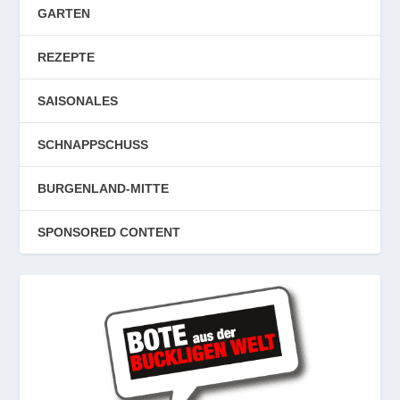
GARTEN
REZEPTE
SAISONALES
SCHNAPPSCHUSS
BURGENLAND-MITTE
SPONSORED CONTENT