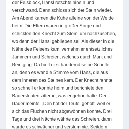
der Felsblock, Hansl rutschte hinein und
verschwand. Dann schloss sich der Stein wieder.
Am Abend kamen die Kühe alleine von der Weide
heim. Die Eltern waren in großer Sorge und
schickten den Knecht zum Stein, um nachzusehen,
wo denn der Hansl geblieben sei. Als dieser in die
Nähe des Felsens kam, vernahm er entsetzliches
Jammern und Schreien, welches durch Mark und
Bein ging. Da hielt er schaudernd seine Schritte
an, denn es war die Stimme vom Hans, die aus
dem Inneren des Steines kam. Der Knecht rannte
so schnell er konnte heim und berichtete den
Bauersleuten zitternd, was er gehört hatte. Der
Bauer meinte: „Den hat der Teufel geholt, weil er
sich das Fluchen nicht abgewöhnen konnte. Drei
Tage und drei Nächte währte das Schreien, dann
wurde es schwächer und verstummte. Seitdem