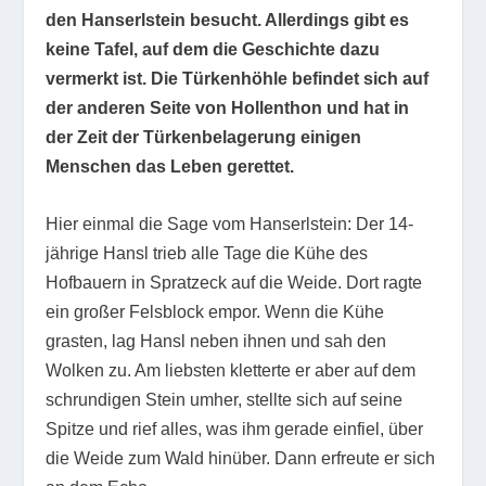
den Hanserlstein besucht. Allerdings gibt es
keine Tafel, auf dem die Geschichte dazu
vermerkt ist. Die Türkenhöhle befindet sich auf
der anderen Seite von Hollenthon und hat in
der Zeit der Türkenbelagerung einigen
Menschen das Leben gerettet.
Hier einmal die Sage vom Hanserlstein: Der 14-
jährige Hansl trieb alle Tage die Kühe des
Hofbauern in Spratzeck auf die Weide. Dort ragte
ein großer Felsblock empor. Wenn die Kühe
grasten, lag Hansl neben ihnen und sah den
Wolken zu. Am liebsten kletterte er aber auf dem
schrundigen Stein umher, stellte sich auf seine
Spitze und rief alles, was ihm gerade einfiel, über
die Weide zum Wald hinüber. Dann erfreute er sich