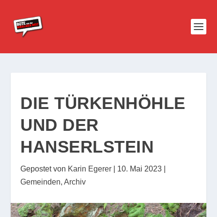
DIE TÜRKENHÖHLE
UND DER
HANSERLSTEIN
Gepostet von
Karin Egerer
|
10. Mai 2023
|
Gemeinden
,
Archiv