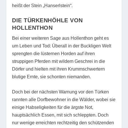
heißt der Stein „Hanserlstein“.
DIE TÜRKENHÖHLE VON
HOLLENTHON
Bei einer weiteren Sage aus Hollenthon geht es
um Leben und Tod: Überall in der Buckligen Welt
sprengten die lüsternen Horden auf ihren
struppigen Pferden mit wildem Geschrei in die
Dörfer und hielten mit ihren Krummschwertern
blutige Ernte, sie schonten niemanden.
Doch bei der nächsten Warnung vor den Türken
rannten alle Dorfbewohner in die Wälder, wobei sie
einige Habseligkeiten für die ärgste Not,
hauptsächlich Essen, mit sich schleppten. Doch
nur wenige erreichten rechtzeitig den schützenden