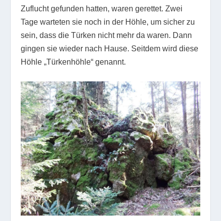
Zuflucht gefunden hatten, waren gerettet. Zwei
Tage warteten sie noch in der Höhle, um sicher zu
sein, dass die Türken nicht mehr da waren. Dann
gingen sie wieder nach Hause. Seitdem wird diese
Höhle „Türkenhöhle“ genannt.