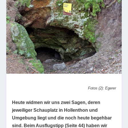
Fotos (2): Egerer
Heute widmen wir uns zwei Sagen, deren
jeweiliger Schauplatz in Hollenthon und
Umgebung liegt und die noch heute begehbar
sind. Beim Ausflugstipp (Seite 44) haben wir