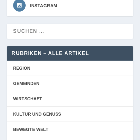
INSTAGRAM
RUBRIKEN – ALLE ARTIKEL
REGION
GEMEINDEN
WIRTSCHAFT
KULTUR UND GENUSS
BEWEGTE WELT