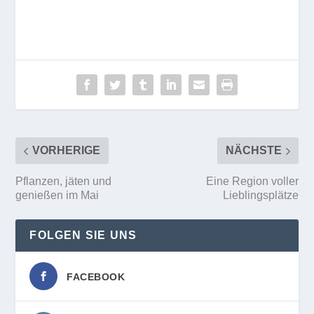
VORHERIGE
NÄCHSTE
Pflanzen, jäten und
Eine Region voller
genießen im Mai
Lieblingsplätze
FOLGEN SIE UNS
FACEBOOK