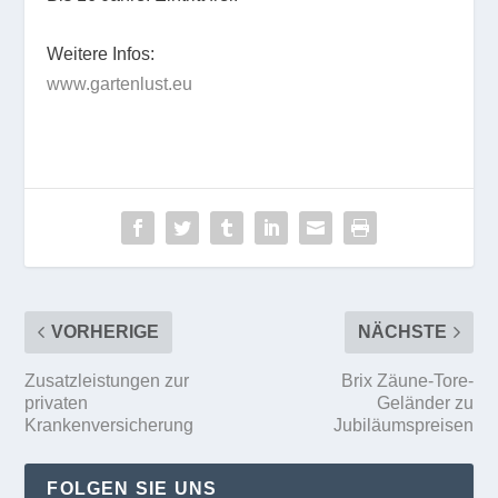
Weitere Infos:
www.gartenlust.eu
VORHERIGE
NÄCHSTE
Zusatzleistungen zur
Brix Zäune-Tore-
privaten
Geländer zu
Krankenversicherung
Jubiläumspreisen
FOLGEN SIE UNS