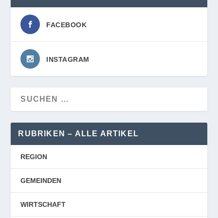
FACEBOOK
INSTAGRAM
RUBRIKEN – ALLE ARTIKEL
REGION
GEMEINDEN
WIRTSCHAFT