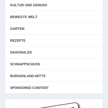
KULTUR UND GENUSS
BEWEGTE WELT
GARTEN
REZEPTE
SAISONALES
SCHNAPPSCHUSS
BURGENLAND-MITTE
SPONSORED CONTENT