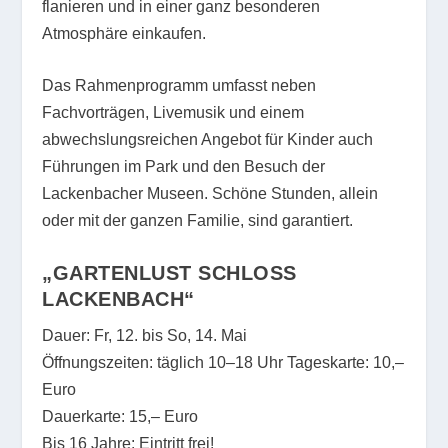
flanieren und in einer ganz besonderen
Atmosphäre einkaufen.
Das Rahmenprogramm umfasst neben
Fachvorträgen, Livemusik und einem
abwechslungsreichen Angebot für Kinder auch
Führungen im Park und den Besuch der
Lackenbacher Museen. Schöne Stunden, allein
oder mit der ganzen Familie, sind garantiert.
„GARTENLUST SCHLOSS
LACKENBACH“
Dauer: Fr, 12. bis So, 14. Mai
Öffnungszeiten: täglich 10–18 Uhr Tageskarte: 10,–
Euro
Dauerkarte: 15,– Euro
Bis 16 Jahre: Eintritt frei!