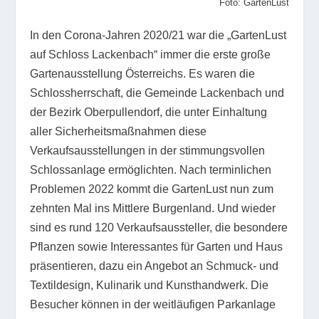
Foto: GartenLust
In den Corona-Jahren 2020/21 war die „GartenLust
auf Schloss Lackenbach“ immer die erste große
Gartenausstellung Österreichs. Es waren die
Schlossherrschaft, die Gemeinde Lackenbach und
der Bezirk Oberpullendorf, die unter Einhaltung
aller Sicherheitsmaßnahmen diese
Verkaufsausstellungen in der stimmungsvollen
Schlossanlage ermöglichten. Nach terminlichen
Problemen 2022 kommt die GartenLust nun zum
zehnten Mal ins Mittlere Burgenland. Und wieder
sind es rund 120 Verkaufsaussteller, die besondere
Pflanzen sowie Interessantes für Garten und Haus
präsentieren, dazu ein Angebot an Schmuck- und
Textildesign, Kulinarik und Kunsthandwerk. Die
Besucher können in der weitläufigen Parkanlage