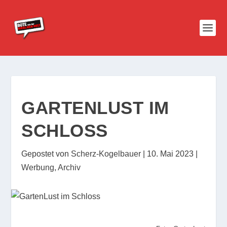
GARTENLUST IM
SCHLOSS
Gepostet von
Scherz-Kogelbauer
|
10. Mai 2023
|
Werbung
,
Archiv