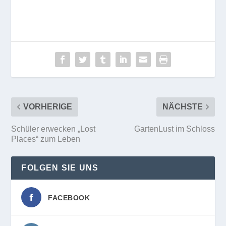
VORHERIGE
NÄCHSTE
Schüler erwecken „Lost
GartenLust im Schloss
Places“ zum Leben
FOLGEN SIE UNS
FACEBOOK