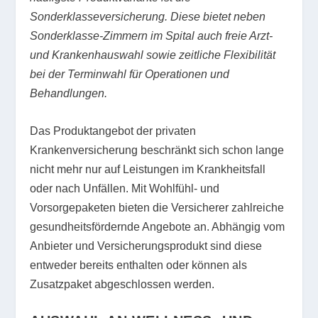
Sonderklasseversicherung. Diese bietet neben
Sonderklasse-Zimmern im Spital auch freie Arzt-
und Krankenhauswahl sowie zeitliche Flexibilität
bei der Terminwahl für Operationen und
Behandlungen.
Das Produktangebot der privaten
Krankenversicherung beschränkt sich schon lange
nicht mehr nur auf Leistungen im Krankheitsfall
oder nach Unfällen. Mit Wohlfühl- und
Vorsorgepaketen bieten die Versicherer zahlreiche
gesundheitsfördernde Angebote an. Abhängig vom
Anbieter und Versicherungsprodukt sind diese
entweder bereits enthalten oder können als
Zusatzpaket abgeschlossen werden.