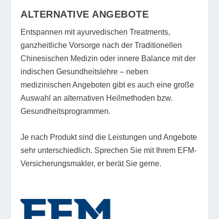
ALTERNATIVE ANGEBOTE
Entspannen mit ayurvedischen Treatments,
ganzheitliche Vorsorge nach der Traditionellen
Chinesischen Medizin oder innere Balance mit der
indischen Gesundheitslehre – neben
medizinischen Angeboten gibt es auch eine große
Auswahl an alternativen Heilmethoden bzw.
Gesundheitsprogrammen.
Je nach Produkt sind die Leistungen und Angebote
sehr unterschiedlich. Sprechen Sie mit Ihrem EFM-
Versicherungsmakler, er berät Sie gerne.