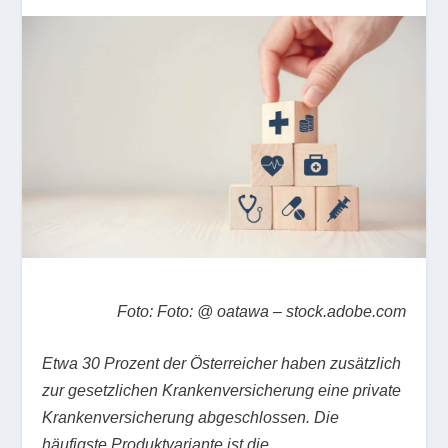
Foto:
Foto: @ oatawa – stock.adobe.com
Etwa 30 Prozent der Österreicher haben zusätzlich
zur gesetzlichen Krankenversicherung eine private
Krankenversicherung abgeschlossen. Die
häufigste Produktvariante ist die