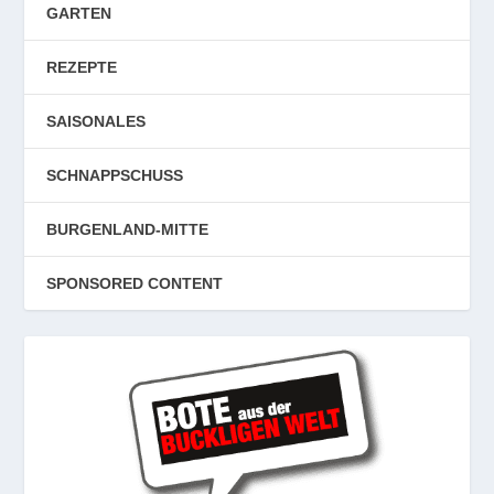
GARTEN
REZEPTE
SAISONALES
SCHNAPPSCHUSS
BURGENLAND-MITTE
SPONSORED CONTENT