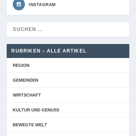
INSTAGRAM
RUBRIKEN – ALLE ARTIKEL
REGION
GEMEINDEN
WIRTSCHAFT
KULTUR UND GENUSS
BEWEGTE WELT