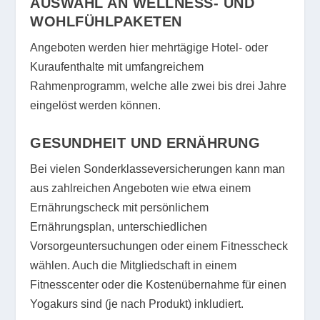
AUSWAHL AN WELLNESS- UND
WOHLFÜHLPAKETEN
Angeboten werden hier mehrtägige Hotel- oder
Kuraufenthalte mit umfangreichem
Rahmenprogramm, welche alle zwei bis drei Jahre
eingelöst werden können.
GESUNDHEIT UND ERNÄHRUNG
Bei vielen Sonderklasseversicherungen kann man
aus zahlreichen Angeboten wie etwa einem
Ernährungscheck mit persönlichem
Ernährungsplan, unterschiedlichen
Vorsorgeuntersuchungen oder einem Fitnesscheck
wählen. Auch die Mitgliedschaft in einem
Fitnesscenter oder die Kostenübernahme für einen
Yogakurs sind (je nach Produkt) inkludiert.