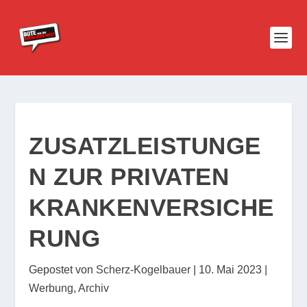
ZUSATZLEISTUNGE
N ZUR PRIVATEN
KRANKENVERSICHE
RUNG
Gepostet von
Scherz-Kogelbauer
|
10. Mai 2023
|
Werbung
,
Archiv