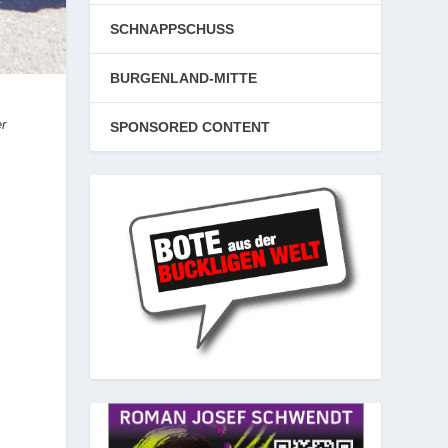
SCHNAPPSCHUSS
BURGENLAND-MITTE
er
SPONSORED CONTENT