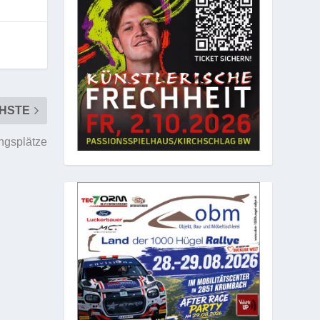
HSTE
ingsplätze