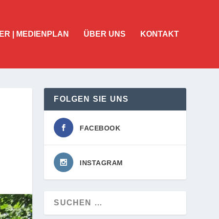
ER | MEDIENPLAN
ÜBER UNS
KONTAKT
FOLGEN SIE UNS
FACEBOOK
INSTAGRAM