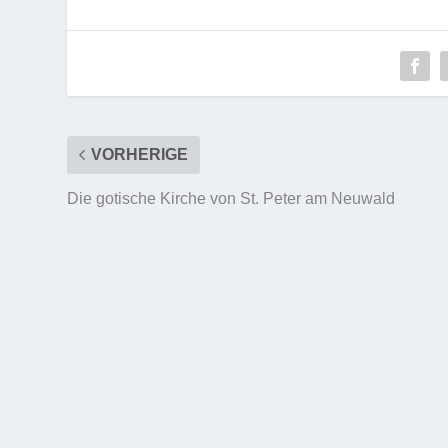
VORHERIGE
Die gotische Kirche von St. Peter am Neuwald