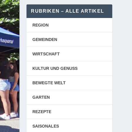
RUBRIKEN – ALLE ARTIKEL
REGION
GEMEINDEN
WIRTSCHAFT
KULTUR UND GENUSS
BEWEGTE WELT
GARTEN
REZEPTE
SAISONALES