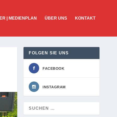
ER | MEDIENPLAN
ÜBER UNS
KONTAKT
FOLGEN SIE UNS
FACEBOOK
INSTAGRAM