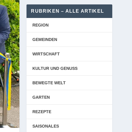
RUBRIKEN – ALLE ARTIKEL
REGION
GEMEINDEN
WIRTSCHAFT
KULTUR UND GENUSS
BEWEGTE WELT
GARTEN
REZEPTE
SAISONALES