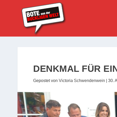
DENKMAL FÜR EI
Gepostet von
Victoria Schwendenwein
|
30. 