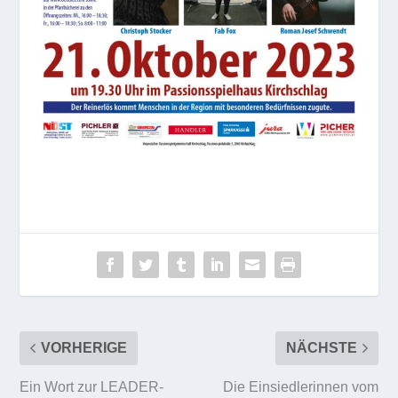
VORHERIGE
NÄCHSTE
Ein Wort zur LEADER-
Die Einsiedlerinnen vom