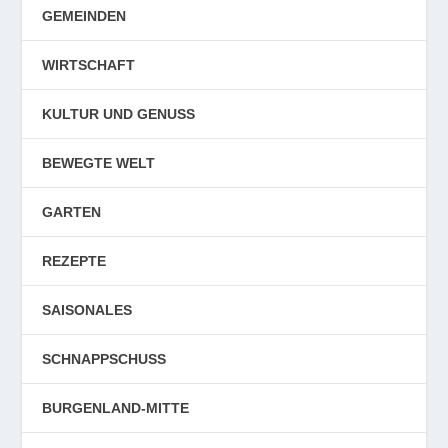
GEMEINDEN
WIRTSCHAFT
KULTUR UND GENUSS
BEWEGTE WELT
GARTEN
REZEPTE
SAISONALES
SCHNAPPSCHUSS
BURGENLAND-MITTE