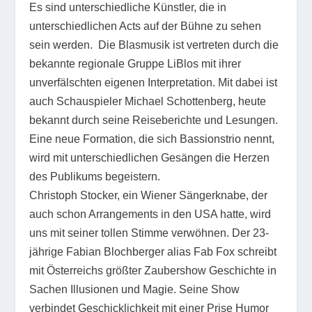
Es sind unterschiedliche Künstler, die in
unterschiedlichen Acts auf der Bühne zu sehen
sein werden. Die Blasmusik ist vertreten durch die
bekannte regionale Gruppe LiBlos mit ihrer
unverfälschten eigenen Interpretation. Mit dabei ist
auch Schauspieler Michael Schottenberg, heute
bekannt durch seine Reiseberichte und Lesungen.
Eine neue Formation, die sich Bassionstrio nennt,
wird mit unterschiedlichen Gesängen die Herzen
des Publikums begeistern.
Christoph Stocker, ein Wiener Sängerknabe, der
auch schon Arrangements in den USA hatte, wird
uns mit seiner tollen Stimme verwöhnen. Der 23-
jährige Fabian Blochberger alias Fab Fox schreibt
mit Österreichs größter Zaubershow Geschichte in
Sachen Illusionen und Magie. Seine Show
verbindet Geschicklichkeit mit einer Prise Humor