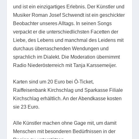
und ist ein einzigartiges Erlebnis. Der Künstler und
Musiker Roman Josef Schwendt ist ein geschickter
Beobachter unseres Alltags. In seinen Songs
verpackt er die unterschiedlichsten Facetten der
Liebe, des Lebens und manchmal des Leidens mit
durchaus überraschenden Wendungen und
sprachlich im Dialekt. Die Moderation übernimmt
Radio Niederösterreich mit Tanja Karssemeijer.
Karten sind um 20 Euro bei Ö-Ticket,
Raiffeisenbank Kirchschlag und Sparkasse Filiale
Kirchschlag erhältlich. An der Abendkasse kosten
sie 23 Euro.
Alle Künstler machen ohne Gage mit, um damit
Menschen mit besonderen Bedürfnissen in der