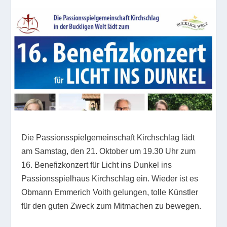
Die Passionsspielgemeinschaft Kirchschlag lädt
am Samstag, den 21. Oktober um 19.30 Uhr zum
16. Benefizkonzert für Licht ins Dunkel ins
Passionsspielhaus Kirchschlag ein. Wieder ist es
Obmann Emmerich Voith gelungen, tolle Künstler
für den guten Zweck zum Mitmachen zu bewegen.