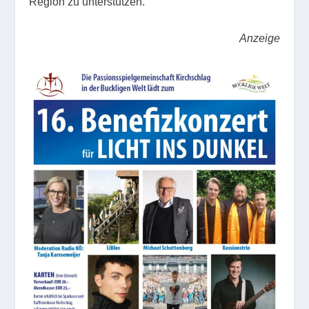
Region zu unterstützen.
Anzeige