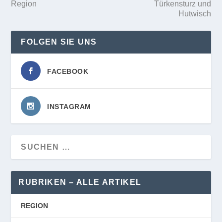
Region
Türkensturz und
Hutwisch
FOLGEN SIE UNS
FACEBOOK
INSTAGRAM
RUBRIKEN – ALLE ARTIKEL
REGION