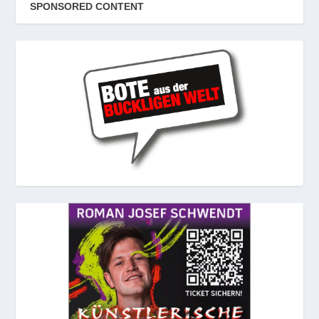
SPONSORED CONTENT