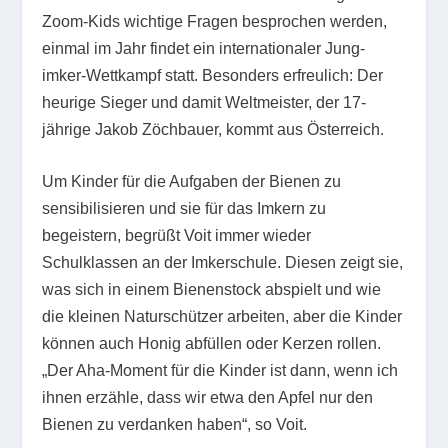
Zoom-Kids wichtige Fragen besprochen werden,
einmal im Jahr findet ein internationaler Jung-
imker-Wettkampf statt. Besonders erfreulich: Der
heurige Sieger und damit Weltmeister, der 17-
jährige Jakob Zöchbauer, kommt aus Österreich.
Um Kinder für die Aufgaben der Bienen zu
sensibilisieren und sie für das Imkern zu
begeistern, begrüßt Voit immer wieder
Schulklassen an der Imkerschule. Diesen zeigt sie,
was sich in einem Bienenstock abspielt und wie
die kleinen Naturschützer arbeiten, aber die Kinder
können auch Honig abfüllen oder Kerzen rollen.
„Der Aha-Moment für die Kinder ist dann, wenn ich
ihnen erzähle, dass wir etwa den Apfel nur den
Bienen zu verdanken haben“, so Voit.