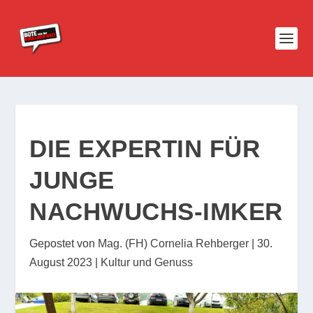
DIE EXPERTIN FÜR
JUNGE
NACHWUCHS-IMKER
Gepostet von
Mag. (FH) Cornelia Rehberger
|
30.
August 2023
|
Kultur und Genuss