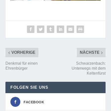
VORHERIGE
NÄCHSTE
Denkmal für einen
Schwarzenbach:
Ehrenbürger
Unterwegs mit dem
Keltenfürst
FOLGEN SIE UNS
FACEBOOK