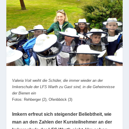
Valeria Voit weiht die Schüler, die immer wieder an der
Imkerschule der LFS Warth zu Gast sind, in die Geheimnisse
der Bienen ein
Fotos: Rehberger (2), Ofenbböck (3)
Imkern erfreut sich steigender Beliebtheit, wie
man an den Zahlen der Kursteilnehmer an der