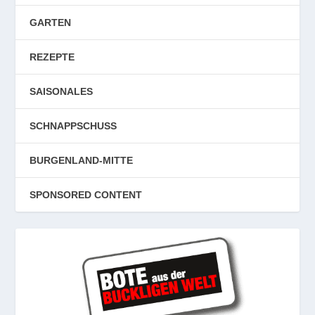
GARTEN
REZEPTE
SAISONALES
SCHNAPPSCHUSS
BURGENLAND-MITTE
SPONSORED CONTENT