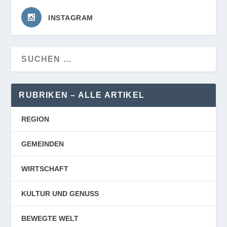
INSTAGRAM
RUBRIKEN – ALLE ARTIKEL
REGION
GEMEINDEN
WIRTSCHAFT
KULTUR UND GENUSS
BEWEGTE WELT