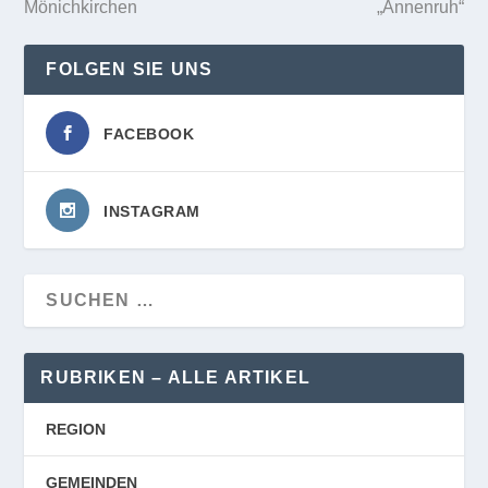
Mönichkirchen
„Annenruh“
FOLGEN SIE UNS
FACEBOOK
INSTAGRAM
RUBRIKEN – ALLE ARTIKEL
REGION
GEMEINDEN