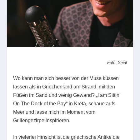
Foto: Seidl
Wo kann man sich besser von der Muse küssen
lassen als in Griechenland am Strand, mit den
Füßen im Sand und wenig Gewand? „I am Sittin’
On The Dock of the Bay“ in Kreta, schaue aufs
Meer und lasse mich im Moment vom
Grillengezirpe inspirieren.
In vielerlei Hinsicht ist die griechische Antike die