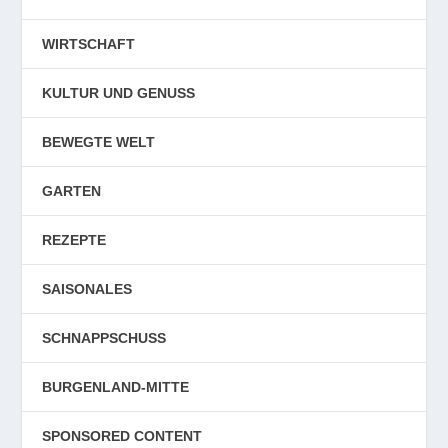
WIRTSCHAFT
KULTUR UND GENUSS
BEWEGTE WELT
GARTEN
REZEPTE
SAISONALES
SCHNAPPSCHUSS
BURGENLAND-MITTE
SPONSORED CONTENT