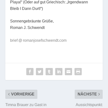
Playa!“ (Oder auf gut Griechisch: „Irgendwann
Bleib I Dann Durt!“)
Sonnengebräunte Grüße,
Roman J. Schwendt
brief @ romanjosefschwendt.com
VORHERIGE
NÄCHSTE
Timna Brauer zu Gast in
Aussichtspunkt: