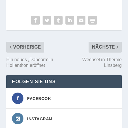
VORHERIGE
NÄCHSTE
Ein neues „Dahoam“ in
Wechsel in Therme
Hollenthon eröffnet
Linsberg
FOLGEN SIE UNS
FACEBOOK
INSTAGRAM