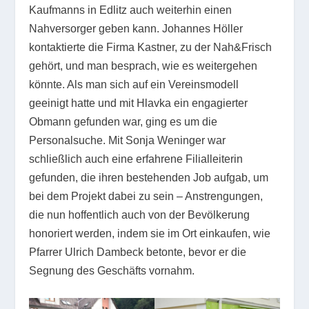
Kaufmanns in Edlitz auch weiterhin einen
Nahversorger geben kann. Johannes Höller
kontaktierte die Firma Kastner, zu der Nah&Frisch
gehört, und man besprach, wie es weitergehen
könnte. Als man sich auf ein Vereinsmodell
geeinigt hatte und mit Hlavka ein engagierter
Obmann gefunden war, ging es um die
Personalsuche. Mit Sonja Weninger war
schließlich auch eine erfahrene Filialleiterin
gefunden, die ihren bestehenden Job aufgab, um
bei dem Projekt dabei zu sein – Anstrengungen,
die nun hoffentlich auch von der Bevölkerung
honoriert werden, indem sie im Ort einkaufen, wie
Pfarrer Ulrich Dambeck betonte, bevor er die
Segnung des Geschäfts vornahm.