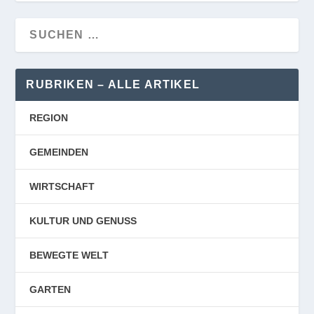
RUBRIKEN – ALLE ARTIKEL
REGION
GEMEINDEN
WIRTSCHAFT
KULTUR UND GENUSS
BEWEGTE WELT
GARTEN