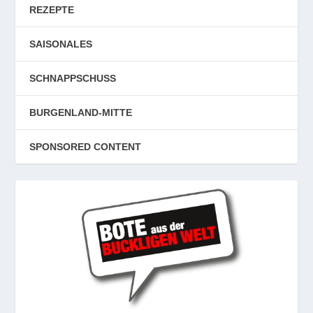
REZEPTE
SAISONALES
SCHNAPPSCHUSS
BURGENLAND-MITTE
SPONSORED CONTENT