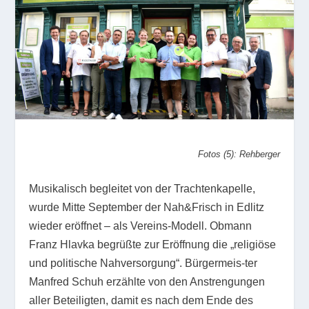
Fotos (5): Rehberger
Musikalisch begleitet von der Trachtenkapelle,
wurde Mitte September der Nah&Frisch in Edlitz
wieder eröffnet – als Vereins-Modell. Obmann
Franz Hlavka begrüßte zur Eröffnung die „religiöse
und politische Nahversorgung“. Bürgermeis-ter
Manfred Schuh erzählte von den Anstrengungen
aller Beteiligten, damit es nach dem Ende des