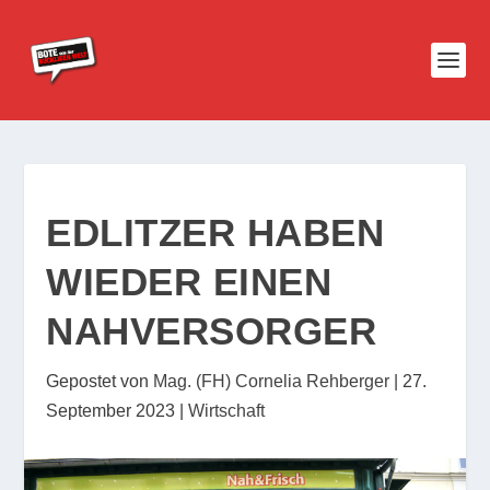
EDLITZER HABEN
WIEDER EINEN
NAHVERSORGER
Gepostet von
Mag. (FH) Cornelia Rehberger
|
27.
September 2023
|
Wirtschaft