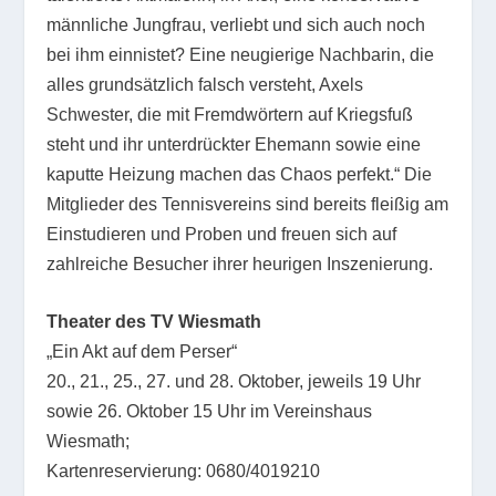
männliche Jungfrau, verliebt und sich auch noch
bei ihm einnistet? Eine neugierige Nachbarin, die
alles grundsätzlich falsch versteht, Axels
Schwester, die mit Fremdwörtern auf Kriegsfuß
steht und ihr unterdrückter Ehemann sowie eine
kaputte Heizung machen das Chaos perfekt.“ Die
Mitglieder des Tennisvereins sind bereits fleißig am
Einstudieren und Proben und freuen sich auf
zahlreiche Besucher ihrer heurigen Inszenierung.
Theater des TV Wiesmath
„Ein Akt auf dem Perser“
20., 21., 25., 27. und 28. Oktober, jeweils 19 Uhr
sowie 26. Oktober 15 Uhr im Vereinshaus
Wiesmath;
Kartenreservierung: 0680/4019210