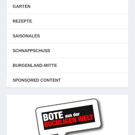
GARTEN
REZEPTE
SAISONALES
SCHNAPPSCHUSS
BURGENLAND-MITTE
SPONSORED CONTENT