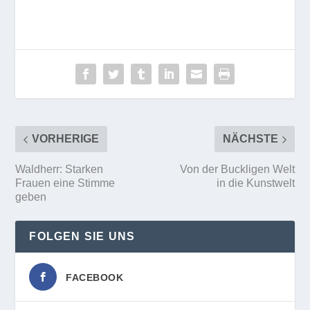
VORHERIGE
NÄCHSTE
Waldherr: Starken
Von der Buckligen Welt
Frauen eine Stimme
in die Kunstwelt
geben
FOLGEN SIE UNS
FACEBOOK