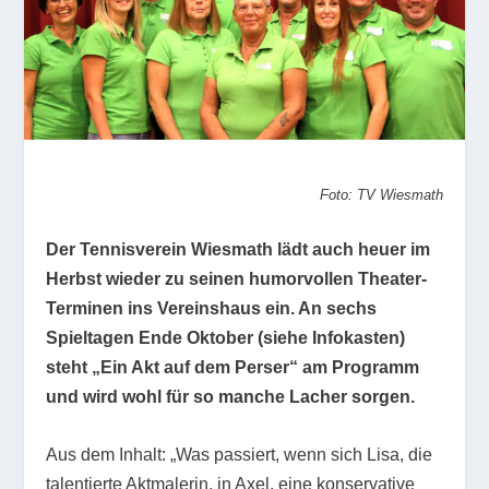
Foto: TV Wiesmath
Der Tennisverein Wiesmath lädt auch heuer im
Herbst wieder zu seinen humorvollen Theater-
Terminen ins Vereinshaus ein. An sechs
Spieltagen Ende Oktober (siehe Infokasten)
steht „Ein Akt auf dem Perser“ am Programm
und wird wohl für so manche Lacher sorgen.
Aus dem Inhalt: „Was passiert, wenn sich Lisa, die
talentierte Aktmalerin, in Axel, eine konservative