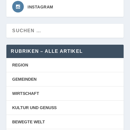
INSTAGRAM
RUBRIKEN – ALLE ARTIKEL
REGION
GEMEINDEN
WIRTSCHAFT
KULTUR UND GENUSS
BEWEGTE WELT